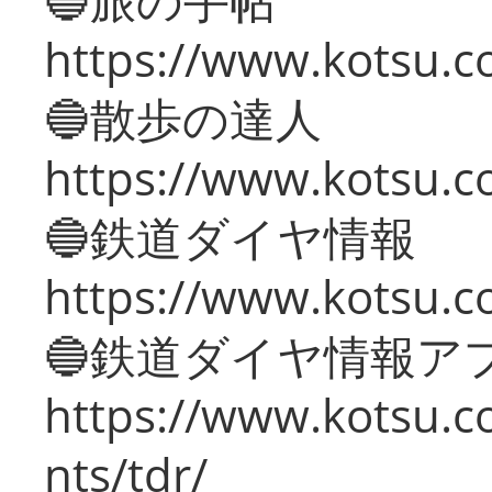
https://www.kotsu.co
🔵散歩の達人
https://www.kotsu.c
🔵鉄道ダイヤ情報
https://www.kotsu.co
🔵鉄道ダイヤ情報ア
https://www.kotsu.co
nts/tdr/