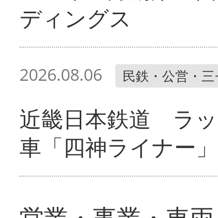
ディングス
2026.08.06
民鉄・公営・三
近畿日本鉄道 ラ
車「四神ライナー
営業・事業・車両