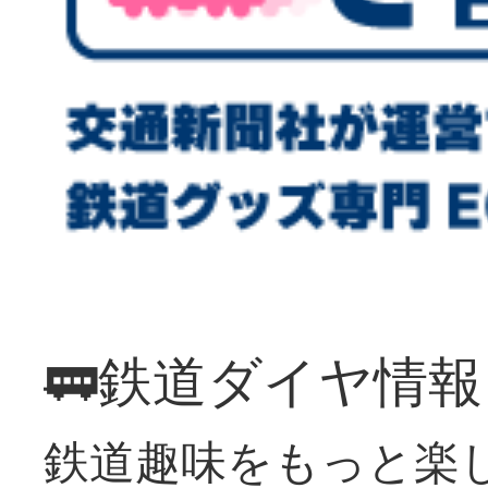
🚃鉄道ダイヤ情
鉄道趣味をもっと楽