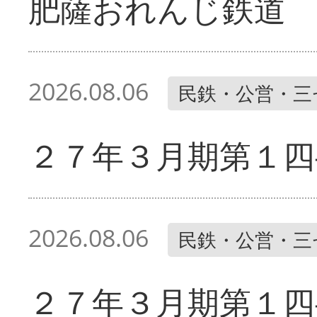
肥薩おれんじ鉄道 
2026.08.06
民鉄・公営・三
２７年３月期第１四
2026.08.06
民鉄・公営・三
２７年３月期第１四