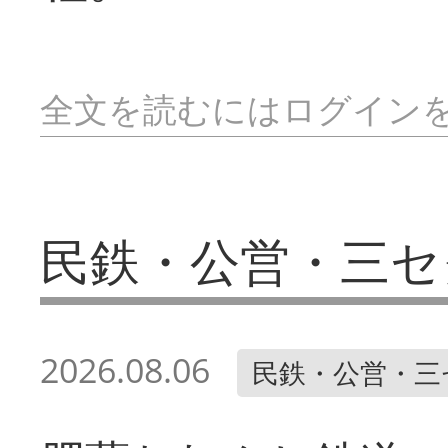
全文を読むにはログイン
民鉄・公営・三セ
2026.08.06
民鉄・公営・三