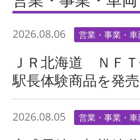
2026.08.06
営業・事業・車
ＪＲ北海道 ＮＦＴ
駅長体験商品を発売
2026.08.05
営業・事業・車