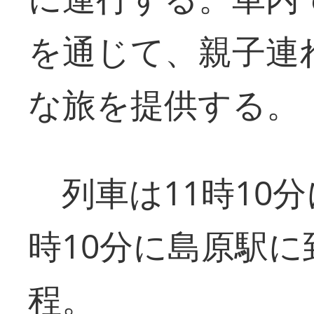
を通じて、親子連
な旅を提供する。
列車は11時10分
時10分に島原駅
程。