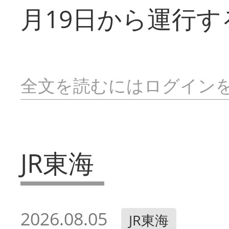
月19日から運行す
全文を読むにはログイン
JR東海
2026.08.05
JR東海