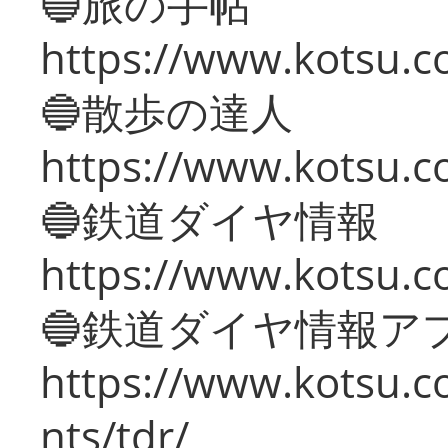
🔵旅の手帖
https://www.kotsu.co
🔵散歩の達人
https://www.kotsu.c
🔵鉄道ダイヤ情報
https://www.kotsu.co
🔵鉄道ダイヤ情報ア
https://www.kotsu.co
nts/tdr/