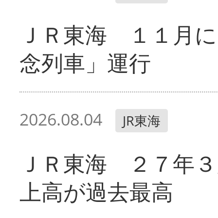
ＪＲ東海 １１月に
念列車」運行
2026.08.04
JR東海
ＪＲ東海 ２７年３
上高が過去最高