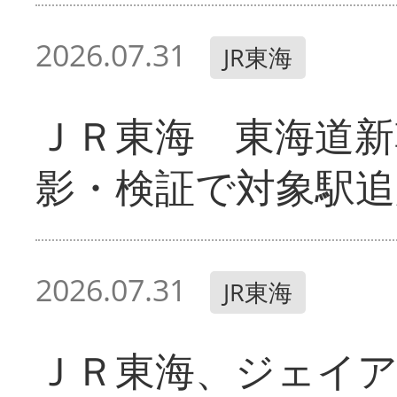
2026.07.31
JR東海
ＪＲ東海 東海道新
影・検証で対象駅追
2026.07.31
JR東海
ＪＲ東海、ジェイ