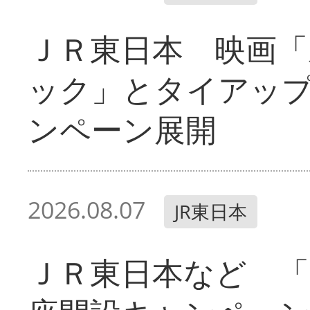
ＪＲ東日本 映画「
ック」とタイアッ
ンペーン展開
2026.08.07
JR東日本
ＪＲ東日本など 「