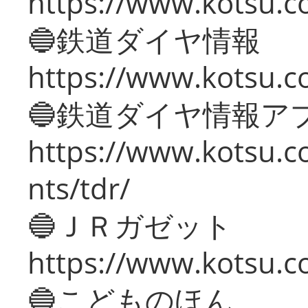
https://www.kotsu.c
🔵鉄道ダイヤ情報
https://www.kotsu.co
🔵鉄道ダイヤ情報ア
https://www.kotsu.co
nts/tdr/
🔵ＪＲガゼット
https://www.kotsu.co
🔵こどものほん