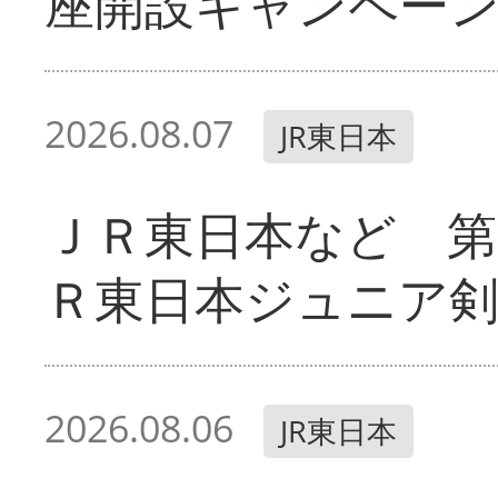
座開設キャンペー
2026.08.07
JR東日本
ＪＲ東日本など 第
Ｒ東日本ジュニア剣
2026.08.06
JR東日本