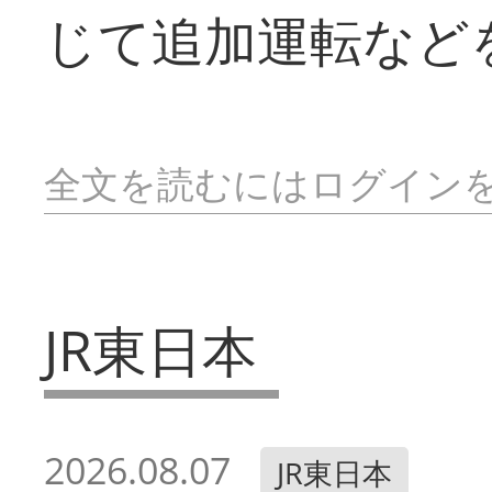
じて追加運転など
全文を読むにはログイン
JR東日本
2026.08.07
JR東日本