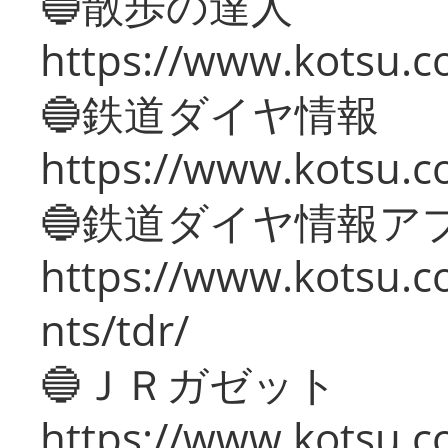
🔵散歩の達人
https://www.kotsu.c
🔵鉄道ダイヤ情報
https://www.kotsu.co
🔵鉄道ダイヤ情報ア
https://www.kotsu.co
nts/tdr/
🔵ＪＲガゼット
https://www.kotsu.co