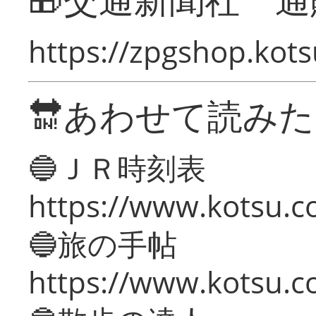
https://zpgshop.kots
🔛あわせて読み
🔵ＪＲ時刻表
https://www.kotsu.co
🔵旅の手帖
https://www.kotsu.co