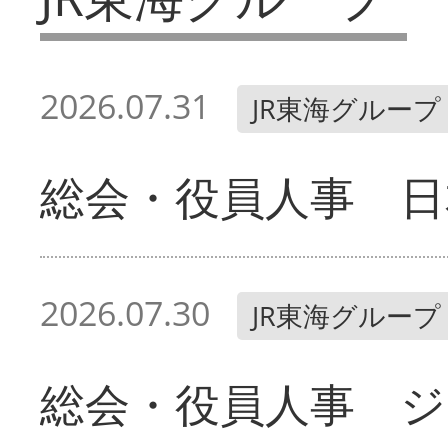
2026.07.31
JR東海グループ
総会・役員人事 日
2026.07.30
JR東海グループ
総会・役員人事 ジ