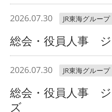
2026.07.30
JR東海グループ
総会・役員人事 ジ
2026.07.30
JR東海グループ
総会・役員人事 
ズ