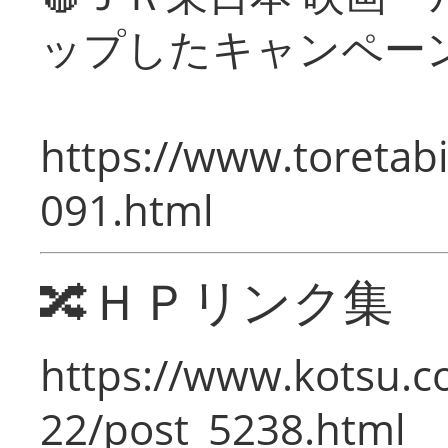
ップしたキャンペー
https://www.toretabi
091.html
🔀ＨＰリンク集
https://www.kotsu.c
22/post_5238.html