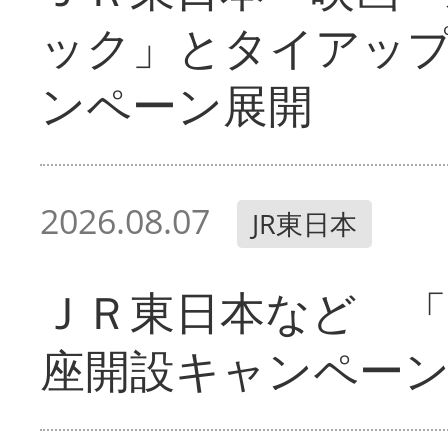
ック」とタイアッ
ンペーン展開
2026.08.07
JR東日本
ＪＲ東日本など 「
座開設キャンペー