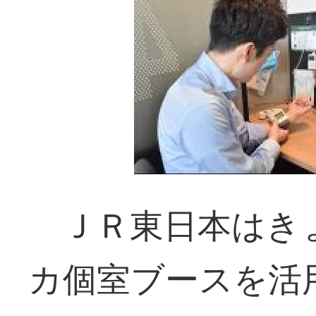
ＪＲ東日本はき
カ個室ブースを活