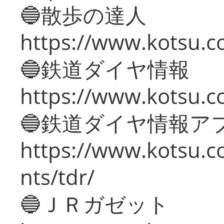
🔵散歩の達人
https://www.kotsu.c
🔵鉄道ダイヤ情報
https://www.kotsu.co
🔵鉄道ダイヤ情報ア
https://www.kotsu.co
nts/tdr/
🔵ＪＲガゼット