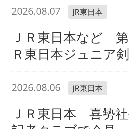
2026.08.07
JR東日本
ＪＲ東日本など 第
Ｒ東日本ジュニア剣
2026.08.06
JR東日本
ＪＲ東日本 喜㔟社