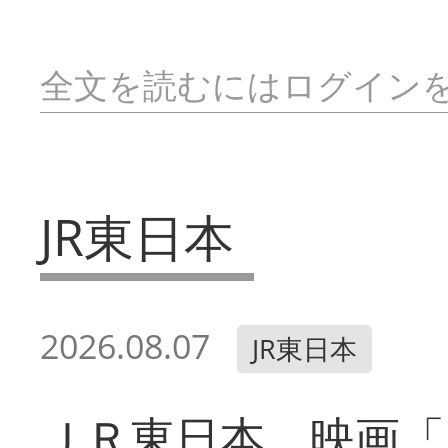
全文を読むにはログイン
JR東日本
2026.08.07
JR東日本
ＪＲ東日本 映画「