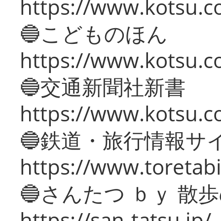
https://www.kotsu.co
🔵こどものほん
https://www.kotsu.co
🔵交通新聞社新書
https://www.kotsu.c
🔵鉄道・旅行情報サ
https://www.toretabi
🔵さんたつ ｂｙ 散
https://san-tatsu.jp/