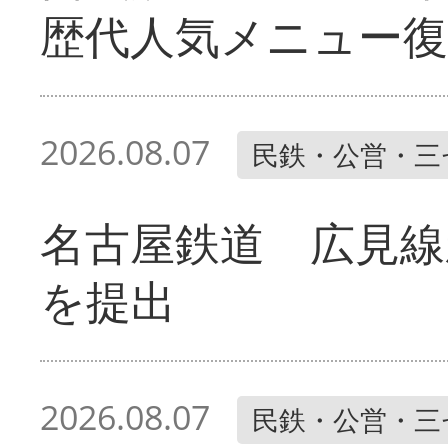
歴代人気メニュー復
2026.08.07
民鉄・公営・三
名古屋鉄道 広見線
を提出
2026.08.07
民鉄・公営・三