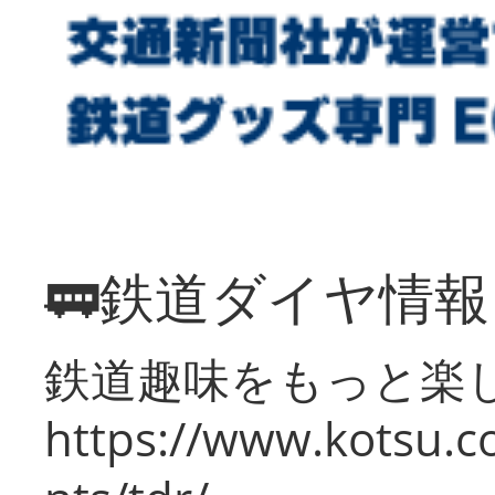
🚃鉄道ダイヤ情
鉄道趣味をもっと楽
https://www.kotsu.co