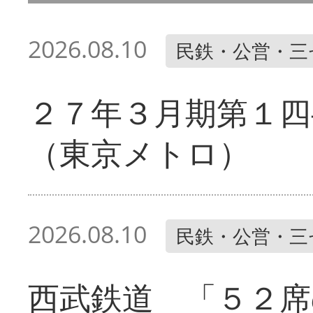
2026.08.10
民鉄・公営・三
２７年３月期第１四
（東京メトロ）
2026.08.10
民鉄・公営・三
西武鉄道 「５２席