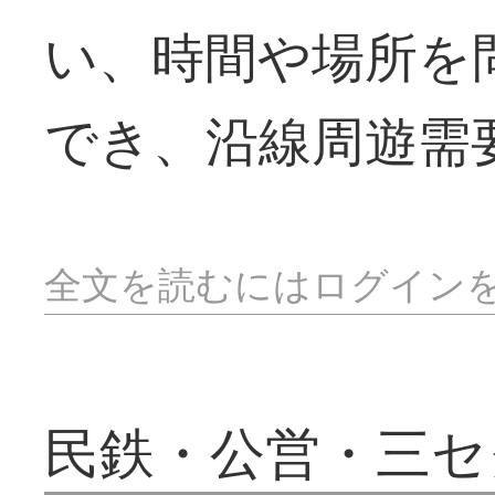
い、時間や場所を
でき、沿線周遊需
全文を読むにはログイン
民鉄・公営・三セ