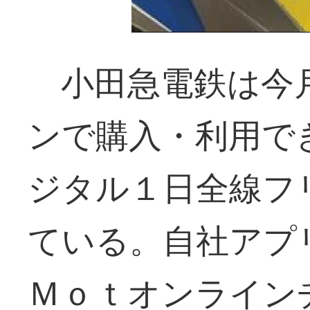
小田急電鉄は今
ンで購入・利用で
ジタル１日全線フ
ている。自社アプ
Ｍｏｔオンライン