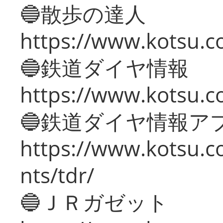
🔵散歩の達人
https://www.kotsu.c
🔵鉄道ダイヤ情報
https://www.kotsu.co
🔵鉄道ダイヤ情報ア
https://www.kotsu.co
nts/tdr/
🔵ＪＲガゼット