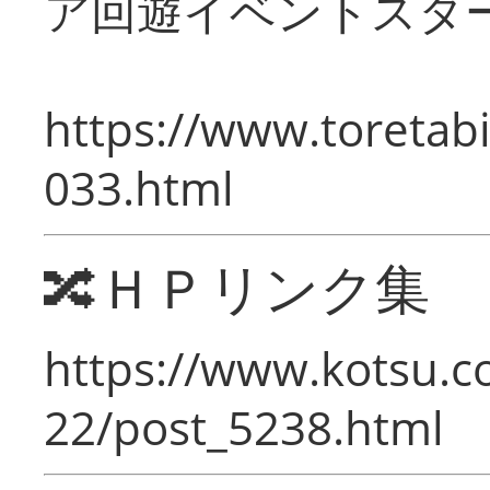
ア回遊イベントスタ
https://www.toretabi
033.html
🔀ＨＰリンク集
https://www.kotsu.c
22/post_5238.html