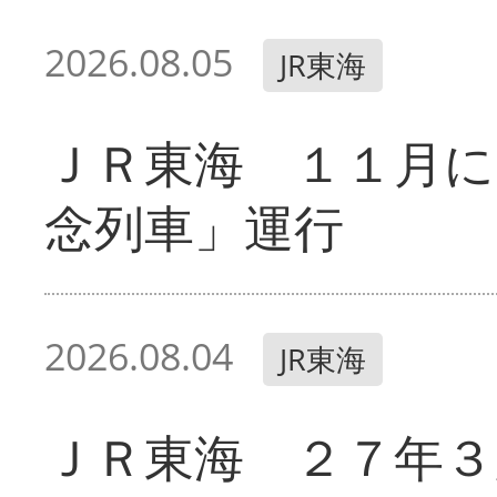
2026.08.05
JR東海
ＪＲ東海 １１月に
念列車」運行
2026.08.04
JR東海
ＪＲ東海 ２７年３