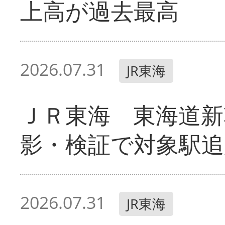
上高が過去最高
2026.07.31
JR東海
ＪＲ東海 東海道新
影・検証で対象駅追
2026.07.31
JR東海