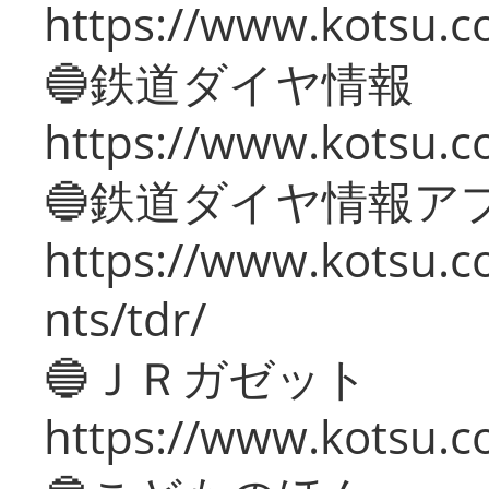
https://www.kotsu.c
🔵鉄道ダイヤ情報
https://www.kotsu.co
🔵鉄道ダイヤ情報ア
https://www.kotsu.co
nts/tdr/
🔵ＪＲガゼット
https://www.kotsu.co