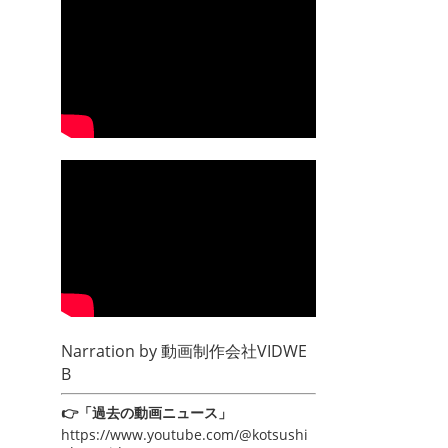
Narration by
動画制作会社VIDWE
B
👉「過去の動画ニュース」
https://www.youtube.com/@kotsushi