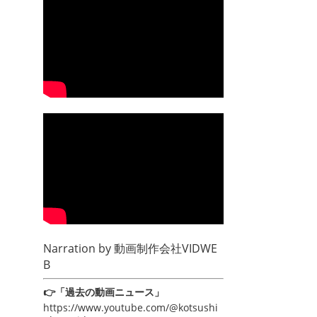
Narration by
動画制作会社VIDWE
B
👉「過去の動画ニュース」
https://www.youtube.com/@kotsushi