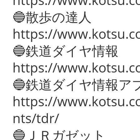
🔵散歩の達人
https://www.kotsu.c
🔵鉄道ダイヤ情報
https://www.kotsu.co
🔵鉄道ダイヤ情報ア
https://www.kotsu.co
nts/tdr/
🔵ＪＲガゼット