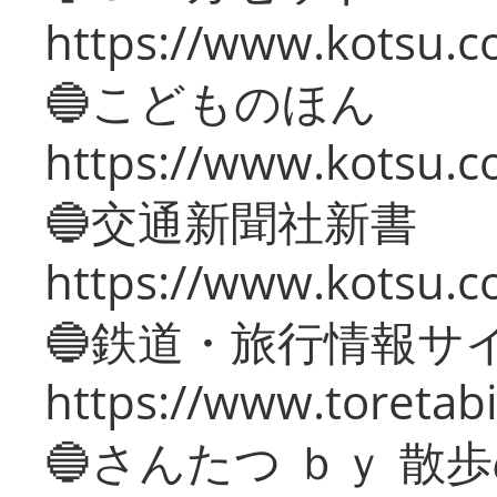
https://www.kotsu.co
🔵こどものほん
https://www.kotsu.co
🔵交通新聞社新書
https://www.kotsu.c
🔵鉄道・旅行情報サ
https://www.toretabi
🔵さんたつ ｂｙ 散