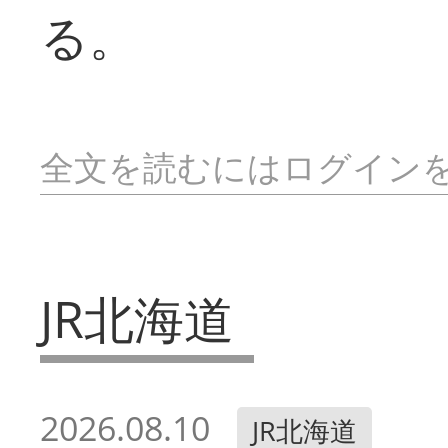
る。
全文を読むにはログイン
JR北海道
2026.08.10
JR北海道