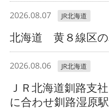
2026.08.07
JR北海道
北海道 黄８線区の
2026.08.06
JR北海道
ＪＲ北海道釧路支
に合わせ釧路湿原駅