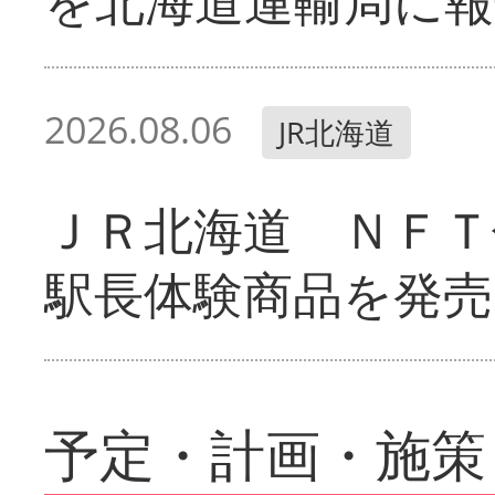
を北海道運輸局に報
2026.08.06
JR北海道
ＪＲ北海道 ＮＦＴ
駅長体験商品を発売
予定・計画・施策