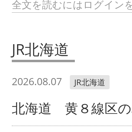
全文を読むにはログイン
JR北海道
2026.08.07
JR北海道
北海道 黄８線区の