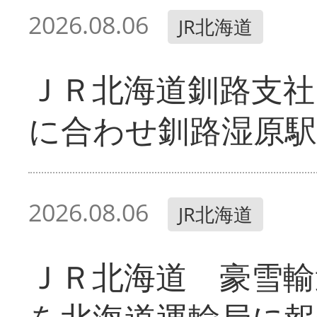
2026.08.06
JR北海道
ＪＲ北海道釧路支
に合わせ釧路湿原駅
2026.08.06
JR北海道
ＪＲ北海道 豪雪輸