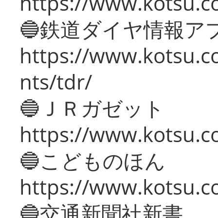
https://www.kotsu.co
🔵鉄道ダイヤ情報ア
https://www.kotsu.co
nts/tdr/
🔵ＪＲガゼット
https://www.kotsu.co
🔵こどものほん
https://www.kotsu.co
🔵交通新聞社新書