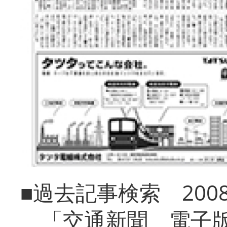
■過去記事検索 20
「交通新聞 電子版