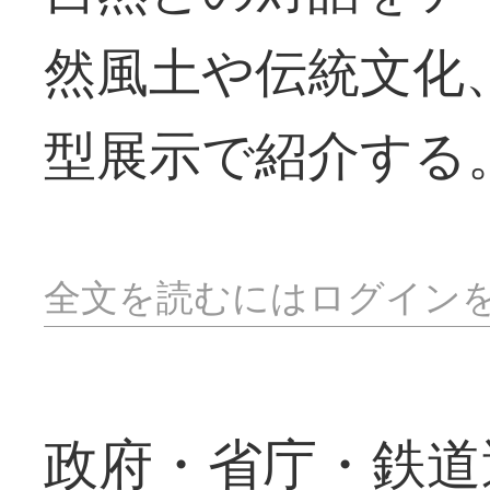
然風土や伝統文化
型展示で紹介する
全文を読むにはログイン
政府・省庁・鉄道