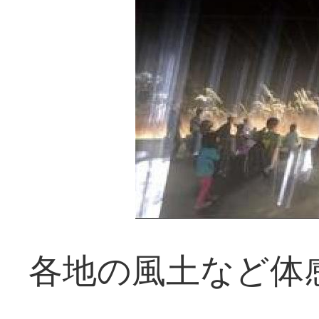
各地の風土など体