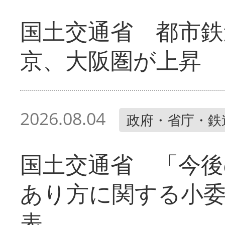
国土交通省 都市鉄
京、大阪圏が上昇
2026.08.04
政府・省庁・鉄
国土交通省 「今後
あり方に関する小
表