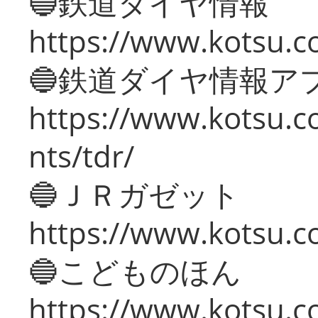
🔵鉄道ダイヤ情報
https://www.kotsu.co
🔵鉄道ダイヤ情報ア
https://www.kotsu.co
nts/tdr/
🔵ＪＲガゼット
https://www.kotsu.co
🔵こどものほん
https://www.kotsu.co