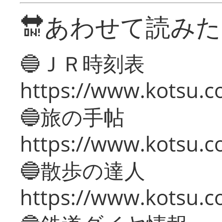
🔛あわせて読み
🔵ＪＲ時刻表
https://www.kotsu.co
🔵旅の手帖
https://www.kotsu.co
🔵散歩の達人
https://www.kotsu.c