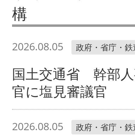
構
2026.08.05
政府・省庁・鉄
国土交通省 幹部人
官に塩見審議官
2026.08.05
政府・省庁・鉄