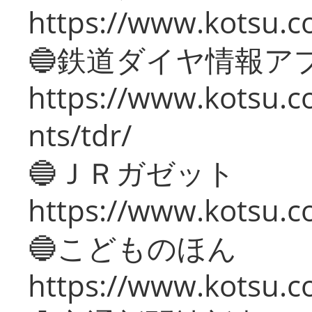
https://www.kotsu.co
🔵鉄道ダイヤ情報ア
https://www.kotsu.co
nts/tdr/
🔵ＪＲガゼット
https://www.kotsu.co
🔵こどものほん
https://www.kotsu.co