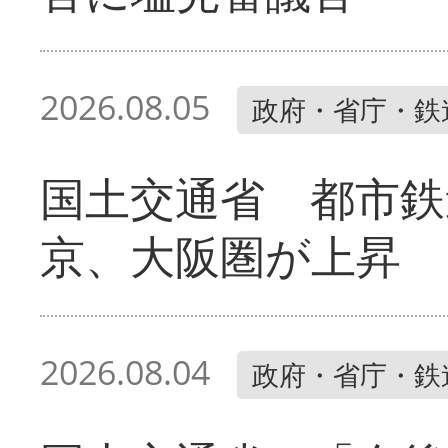
2026.08.05
政府・省庁・鉄
国土交通省 都市鉄
京、大阪圏が上昇
2026.08.04
政府・省庁・鉄