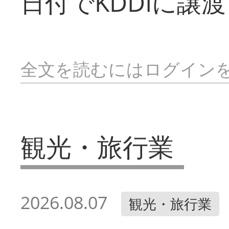
日付でKDDIに譲
全文を読むにはログイン
観光・旅行業
2026.08.07
観光・旅行業