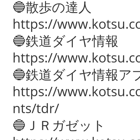
🔵散歩の達人
https://www.kotsu.c
🔵鉄道ダイヤ情報
https://www.kotsu.co
🔵鉄道ダイヤ情報ア
https://www.kotsu.co
nts/tdr/
🔵ＪＲガゼット