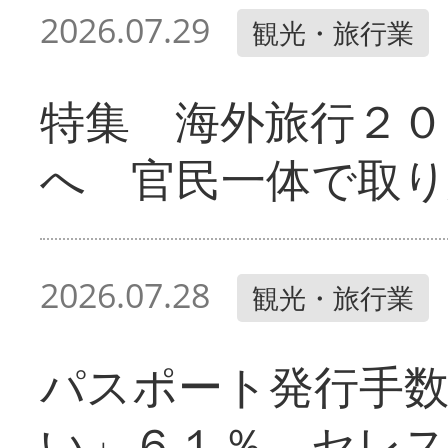
2026.07.29
観光・旅行業
特集 海外旅行２０
へ 官民一体で取
2026.07.28
観光・旅行業
パスポート発行手
い」６１％ セレ