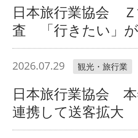
日本旅行業協会 Ｚ
査 「行きたい」
2026.07.29
観光・旅行業
日本旅行業協会 本
連携して送客拡大