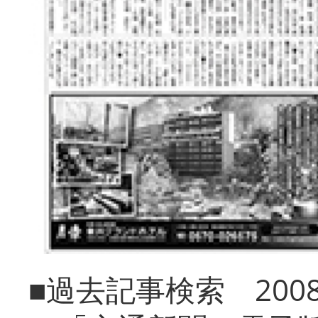
■過去記事検索 20