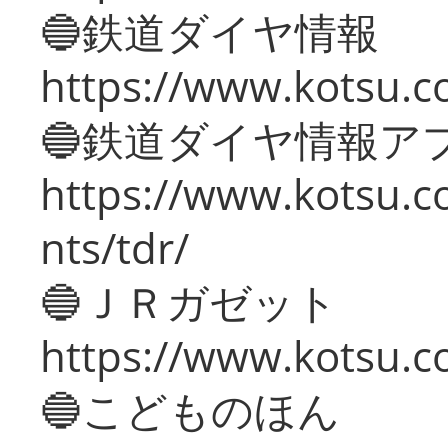
🔵鉄道ダイヤ情報
https://www.kotsu.co
🔵鉄道ダイヤ情報ア
https://www.kotsu.co
nts/tdr/
🔵ＪＲガゼット
https://www.kotsu.co
🔵こどものほん