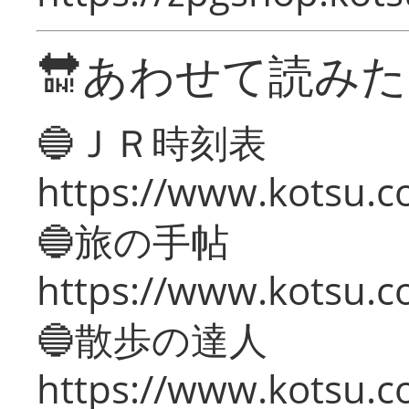
🔛あわせて読み
🔵ＪＲ時刻表
https://www.kotsu.co
🔵旅の手帖
https://www.kotsu.co
🔵散歩の達人
https://www.kotsu.c