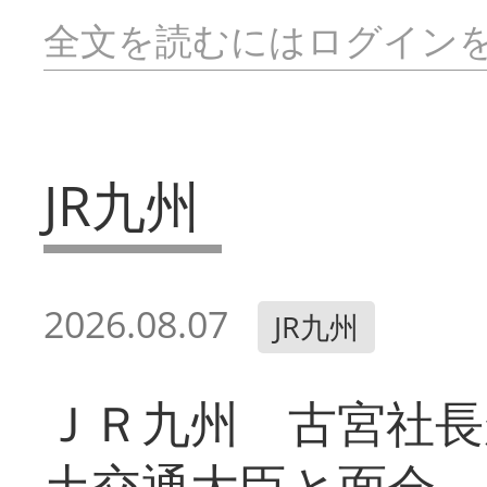
全文を読むにはログイン
JR九州
2026.08.07
JR九州
ＪＲ九州 古宮社長
土交通大臣と面会 