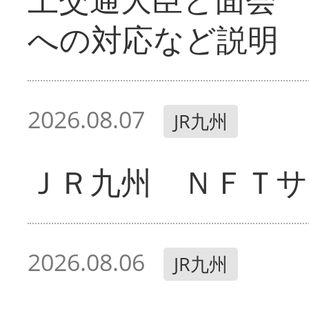
への対応など説明
2026.08.07
JR九州
ＪＲ九州 ＮＦＴサ
2026.08.06
JR九州