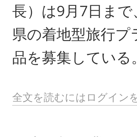
長）は9月7日ま
県の着地型旅行プ
品を募集している
全文を読むにはログイン