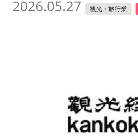
2026.05.27
観光・旅行業