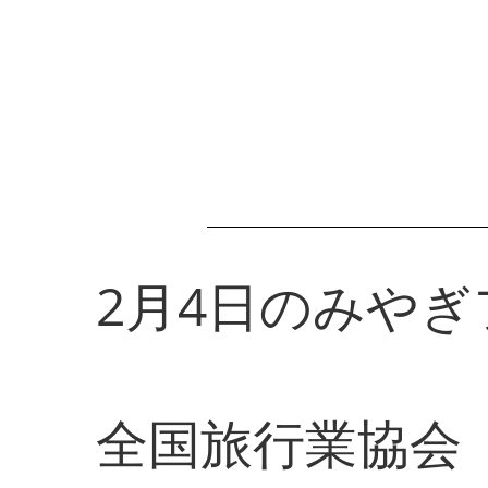
2月4日のみやぎ
全国旅行業協会（