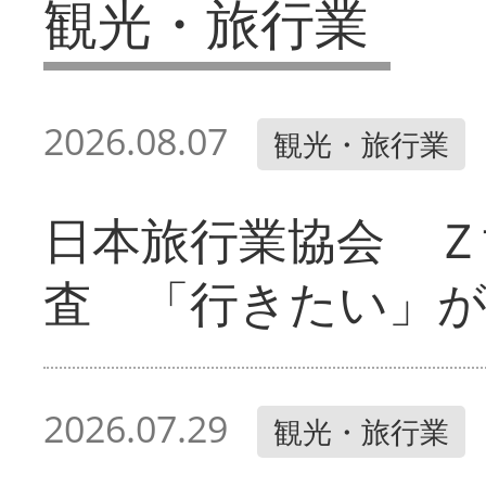
観光・旅行業
2026.08.07
観光・旅行業
日本旅行業協会 Ｚ
査 「行きたい」
2026.07.29
観光・旅行業