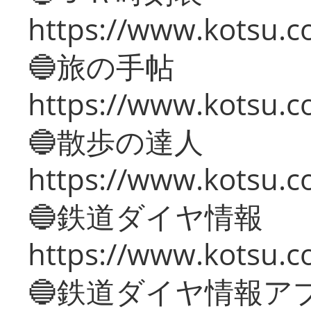
https://www.kotsu.co
🔵旅の手帖
https://www.kotsu.co
🔵散歩の達人
https://www.kotsu.c
🔵鉄道ダイヤ情報
https://www.kotsu.co
🔵鉄道ダイヤ情報ア