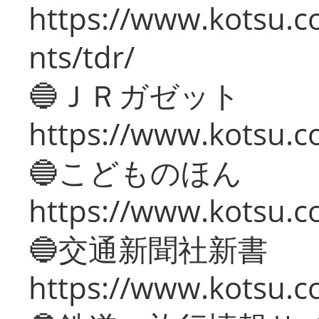
https://www.kotsu.co
nts/tdr/
🔵ＪＲガゼット
https://www.kotsu.co
🔵こどものほん
https://www.kotsu.co
🔵交通新聞社新書
https://www.kotsu.c