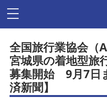
全国旅行業協会（A
宮城県の着地型旅
募集開始 9月7日
済新聞】