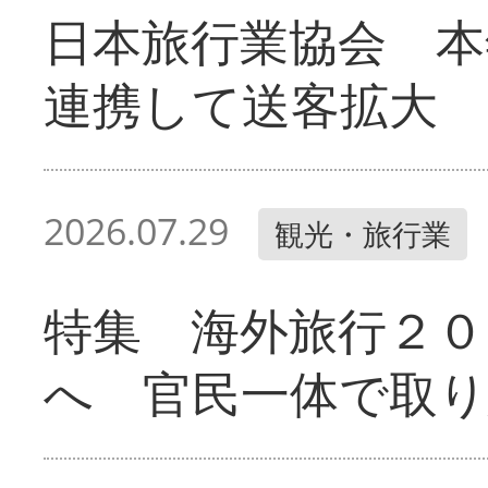
日本旅行業協会 本
連携して送客拡大
2026.07.29
観光・旅行業
特集 海外旅行２０
へ 官民一体で取