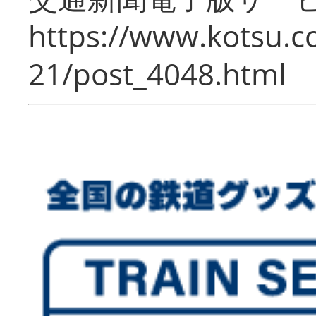
https://www.kotsu.c
21/post_4048.html