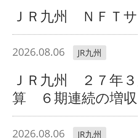
ＪＲ九州 ＮＦＴサ
2026.08.06
JR九州
ＪＲ九州 ２７年３
算 ６期連続の増収
2026.08.06
JR九州