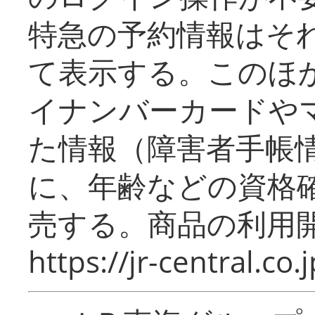
特急の予約情報はそ
て表示する。このほ
イナンバーカードや
た情報（障害者手帳
に、年齢などの資格
売する。商品の利用開
https://jr-central.co.j