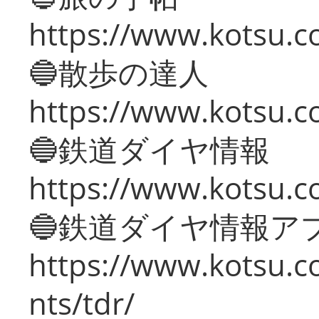
https://www.kotsu.co
🔵散歩の達人
https://www.kotsu.c
🔵鉄道ダイヤ情報
https://www.kotsu.co
🔵鉄道ダイヤ情報ア
https://www.kotsu.co
nts/tdr/