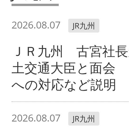
2026.08.07
JR九州
ＪＲ九州 古宮社長
土交通大臣と面会 
への対応など説明
2026.08.07
JR九州