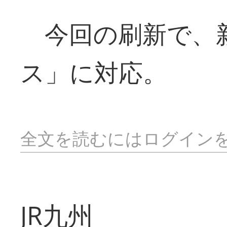
今回の刷新で、
ス」に対応。
全文を読むにはログイン
JR九州