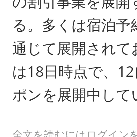
の割引事業を展開
る。多くは宿泊予
通じて展開されて
は18日時点で、1
ポンを展開中して
全文を読むにはログイン