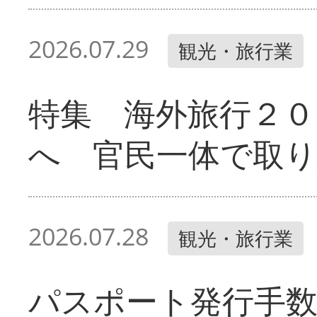
2026.07.29
観光・旅行業
特集 海外旅行２０
へ 官民一体で取
2026.07.28
観光・旅行業
パスポート発行手