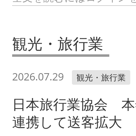
観光・旅行業
2026.07.29
観光・旅行業
日本旅行業協会 本
連携して送客拡大