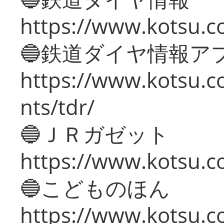
https://www.kotsu.co
🔵鉄道ダイヤ情報ア
https://www.kotsu.co
nts/tdr/
🔵ＪＲガゼット
https://www.kotsu.co
🔵こどものほん
https://www.kotsu.co