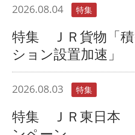
2026.08.04
特集
特集 ＪＲ貨物「積
ション設置加速」
2026.08.03
特集
特集 ＪＲ東日本 
ンペーン