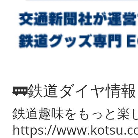
🚃鉄道ダイヤ情
鉄道趣味をもっと楽
https://www.kotsu.co