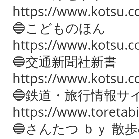
https://www.kotsu.co
🔵こどものほん
https://www.kotsu.co
🔵交通新聞社新書
https://www.kotsu.c
🔵鉄道・旅行情報サ
https://www.toretabi
🔵さんたつ ｂｙ 散