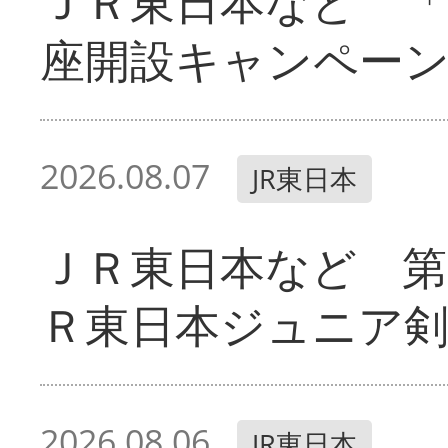
ＪＲ東日本など 「
座開設キャンペー
2026.08.07
JR東日本
ＪＲ東日本など 第
Ｒ東日本ジュニア剣
2026.08.06
JR東日本