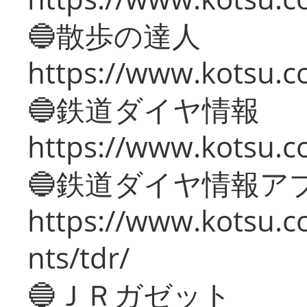
🔵散歩の達人
https://www.kotsu.c
🔵鉄道ダイヤ情報
https://www.kotsu.co
🔵鉄道ダイヤ情報ア
https://www.kotsu.co
nts/tdr/
🔵ＪＲガゼット