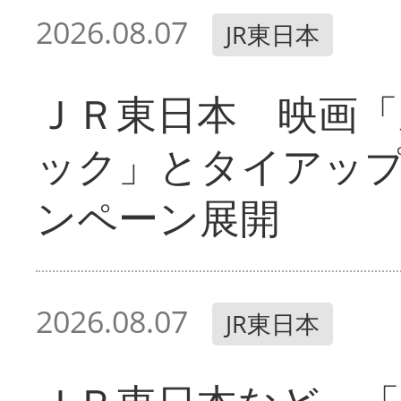
2026.08.07
JR東日本
ＪＲ東日本 映画「
ック」とタイアッ
ンペーン展開
2026.08.07
JR東日本