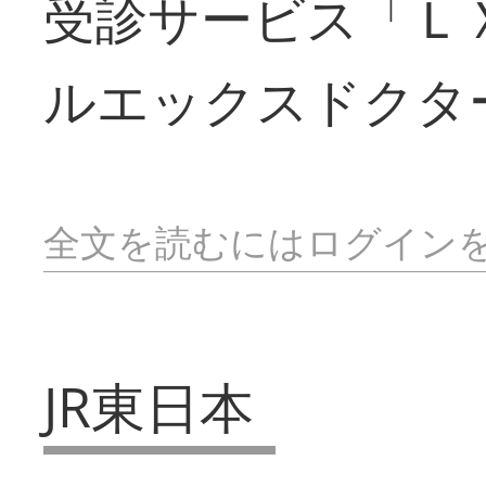
受診サービス「Ｌ
ルエックスドクタ
全文を読むにはログイン
JR東日本