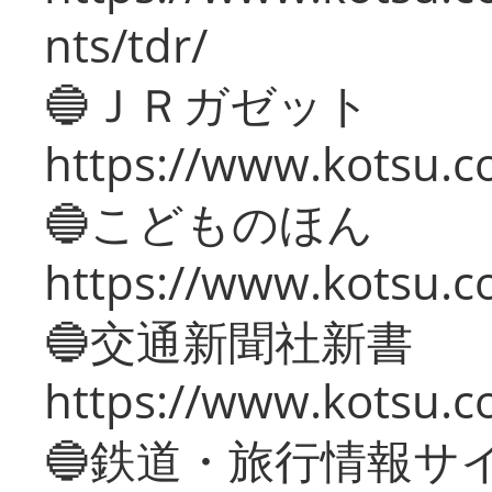
nts/tdr/
🔵ＪＲガゼット
https://www.kotsu.co
🔵こどものほん
https://www.kotsu.co
🔵交通新聞社新書
https://www.kotsu.c
🔵鉄道・旅行情報サ