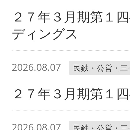
２７年３月期第１四
ディングス
2026.08.07
民鉄・公営・三
２７年３月期第１四
2026.08.07
民鉄・公営・三