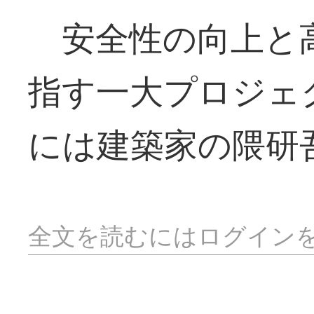
安全性の向上と
指す一大プロジェ
には建築家の隈研
全文を読むにはログイン