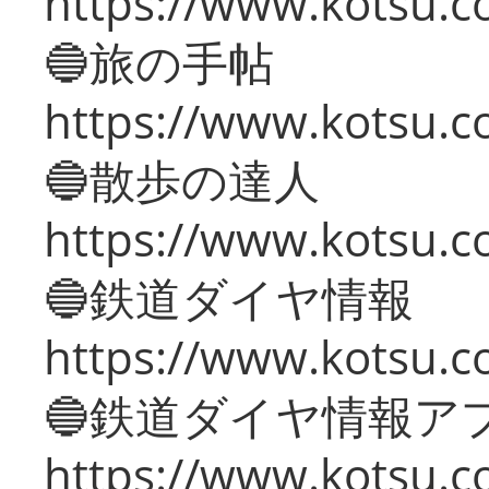
https://www.kotsu.co
🔵旅の手帖
https://www.kotsu.co
🔵散歩の達人
https://www.kotsu.c
🔵鉄道ダイヤ情報
https://www.kotsu.co
🔵鉄道ダイヤ情報ア
https://www.kotsu.co