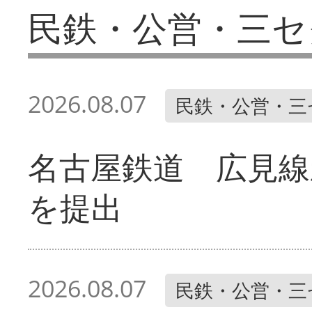
民鉄・公営・三セ
2026.08.07
民鉄・公営・三
名古屋鉄道 広見線
を提出
2026.08.07
民鉄・公営・三