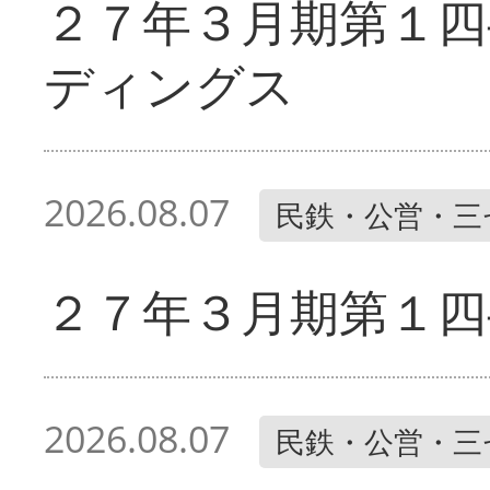
２７年３月期第１四
ディングス
2026.08.07
民鉄・公営・三
２７年３月期第１四
2026.08.07
民鉄・公営・三