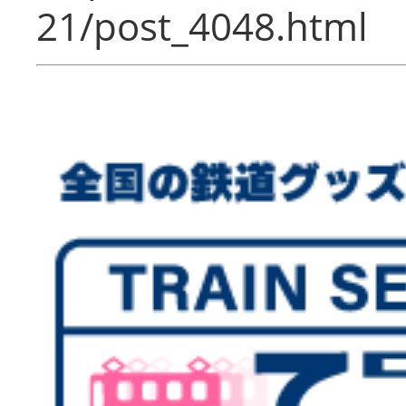
21/post_4048.html