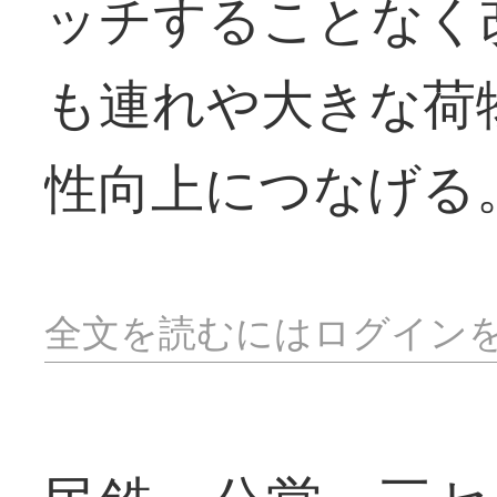
ッチすることなく
も連れや大きな荷
性向上につなげる
全文を読むにはログイン