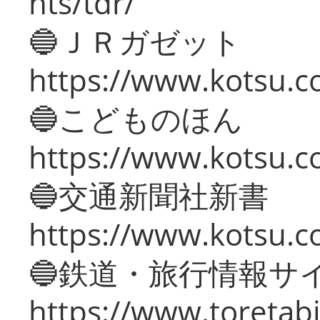
nts/tdr/
🔵ＪＲガゼット
https://www.kotsu.co
🔵こどものほん
https://www.kotsu.co
🔵交通新聞社新書
https://www.kotsu.c
🔵鉄道・旅行情報サ
https://www.toretabi