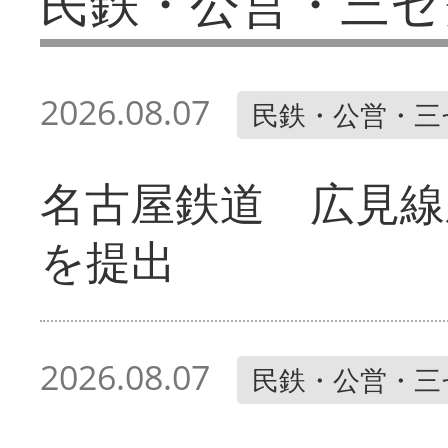
民鉄・公営・三セ
2026.08.07
民鉄・公営・三
名古屋鉄道 広見線
を提出
2026.08.07
民鉄・公営・三