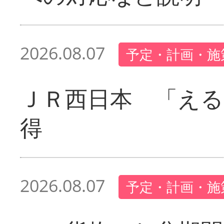
2026.08.07
予定・計画・施
ＪＲ西日本 「える
得
2026.08.07
予定・計画・施