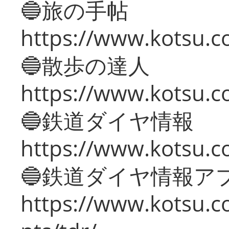
🔵旅の手帖
https://www.kotsu.co
🔵散歩の達人
https://www.kotsu.c
🔵鉄道ダイヤ情報
https://www.kotsu.co
🔵鉄道ダイヤ情報ア
https://www.kotsu.co