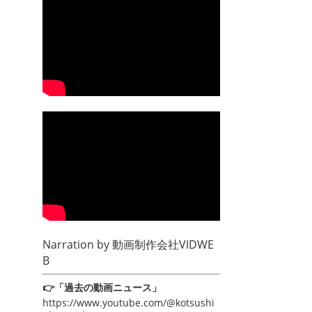
Narration by
動画制作会社VIDWE
B
👉「過去の動画ニュース」
https://www.youtube.com/@kotsushi