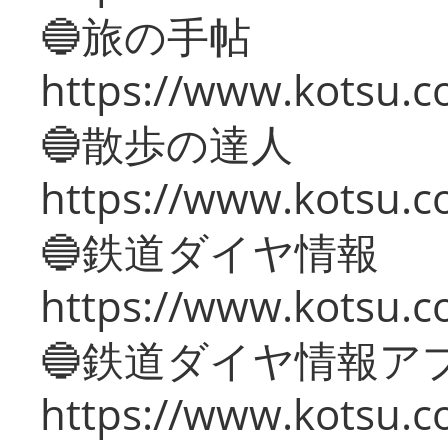
🔵旅の手帖
https://www.kotsu.co
🔵散歩の達人
https://www.kotsu.c
🔵鉄道ダイヤ情報
https://www.kotsu.co
🔵鉄道ダイヤ情報ア
https://www.kotsu.co