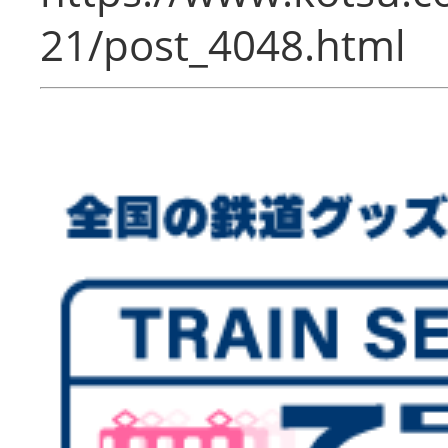
21/post_4048.html