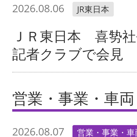
2026.08.06
JR東日本
ＪＲ東日本 喜㔟社
記者クラブで会見
営業・事業・車両
2026.08.07
営業・事業・車