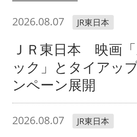
2026.08.07
JR東日本
ＪＲ東日本 映画「
ック」とタイアッ
ンペーン展開
2026.08.07
JR東日本