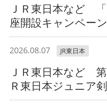
ＪＲ東日本など 「
座開設キャンペー
2026.08.07
JR東日本
ＪＲ東日本など 第
Ｒ東日本ジュニア剣