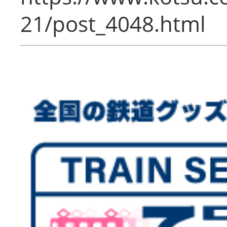
21/post_4048.html