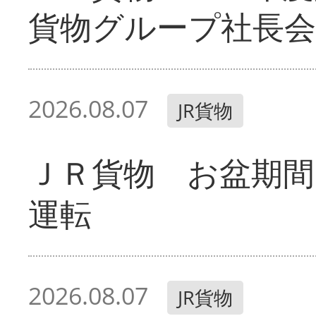
貨物グループ社長会
2026.08.07
JR貨物
ＪＲ貨物 お盆期間
運転
2026.08.07
JR貨物