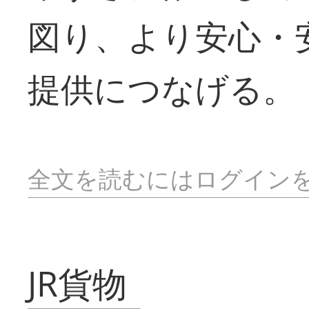
図り、より安心・
提供につなげる。
全文を読むにはログイン
JR貨物