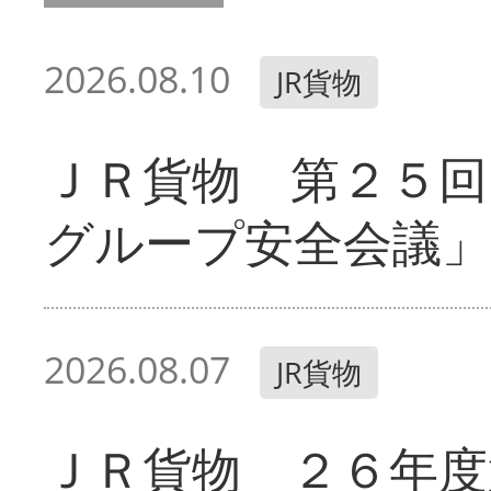
2026.08.10
JR貨物
ＪＲ貨物 第２５回
グループ安全会議」
2026.08.07
JR貨物
ＪＲ貨物 ２６年度