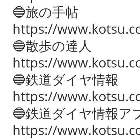
🔵旅の手帖
https://www.kotsu.co
🔵散歩の達人
https://www.kotsu.c
🔵鉄道ダイヤ情報
https://www.kotsu.co
🔵鉄道ダイヤ情報ア
https://www.kotsu.co