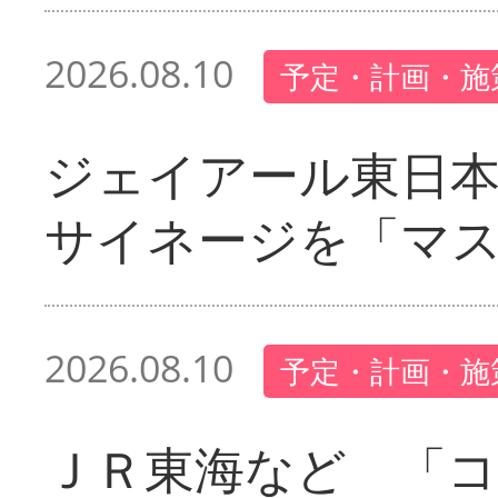
2026.08.10
予定・計画・施
ジェイアール東日本
サイネージを「マ
2026.08.10
予定・計画・施
ＪＲ東海など 「