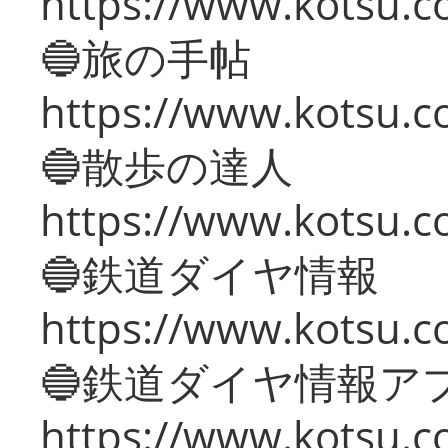
https://www.kotsu.co
🔵旅の手帖
https://www.kotsu.co
🔵散歩の達人
https://www.kotsu.c
🔵鉄道ダイヤ情報
https://www.kotsu.co
🔵鉄道ダイヤ情報ア
https://www.kotsu.co