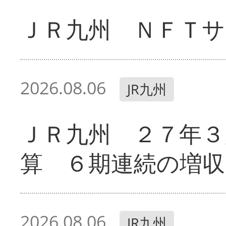
ＪＲ九州 ＮＦＴサ
2026.08.06
JR九州
ＪＲ九州 ２７年３
算 ６期連続の増収
2026.08.06
JR九州