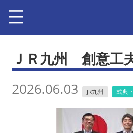
ＪＲ九州 創意工
2026.06.03
JR九州
式典