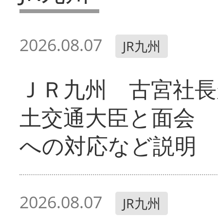
2026.08.07
JR九州
ＪＲ九州 古宮社長
土交通大臣と面会 
への対応など説明
2026.08.07
JR九州