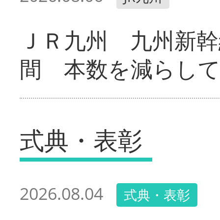
ＪＲ九州 九州新幹
間 本数を減らし
式典・表彰
2026.08.04
式典・表彰