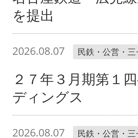
を提出
2026.08.07
民鉄・公営・三
２７年３月期第１四
ディングス
2026.08.07
民鉄・公営・三