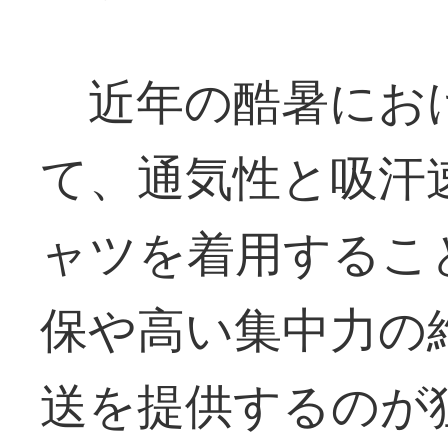
近年の酷暑にお
て、通気性と吸汗
ャツを着用するこ
保や高い集中力の
送を提供するのが