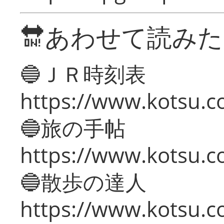
🔛あわせて読み
🔵ＪＲ時刻表
https://www.kotsu.co
🔵旅の手帖
https://www.kotsu.co
🔵散歩の達人
https://www.kotsu.c