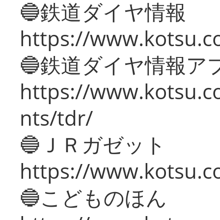
🔵鉄道ダイヤ情報
https://www.kotsu.co
🔵鉄道ダイヤ情報ア
https://www.kotsu.co
nts/tdr/
🔵ＪＲガゼット
https://www.kotsu.co
🔵こどものほん