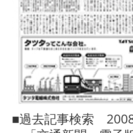
■過去記事検索 20