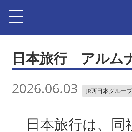
日本旅行 アルム
2026.06.03
JR西日本グルー
日本旅行は、同