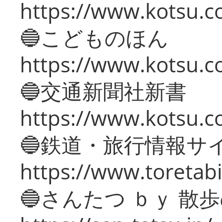
https://www.kotsu.co
🔵こどものほん
https://www.kotsu.co
🔵交通新聞社新書
https://www.kotsu.c
🔵鉄道・旅行情報サ
https://www.toretabi
🔵さんたつ ｂｙ 散