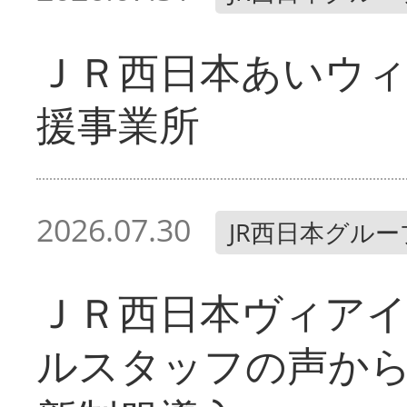
ＪＲ西日本あいウィ
援事業所
2026.07.30
JR西日本グルー
ＪＲ西日本ヴィア
ルスタッフの声か