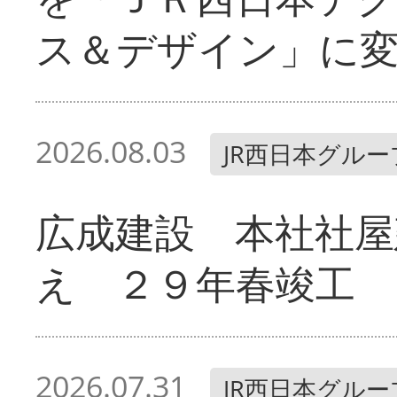
ス＆デザイン」に
2026.08.03
JR西日本グルー
広成建設 本社社屋
え ２９年春竣工
2026.07.31
JR西日本グルー