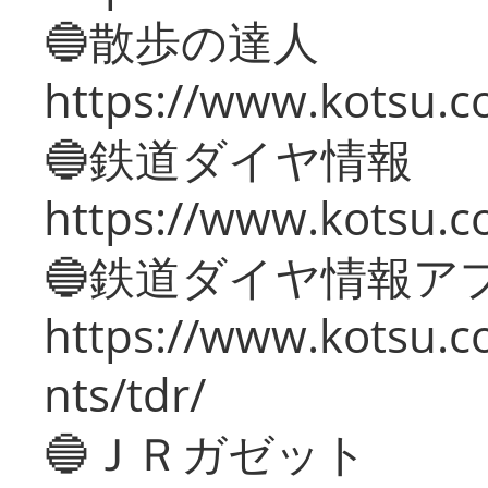
🔵散歩の達人
https://www.kotsu.c
🔵鉄道ダイヤ情報
https://www.kotsu.co
🔵鉄道ダイヤ情報ア
https://www.kotsu.co
nts/tdr/
🔵ＪＲガゼット