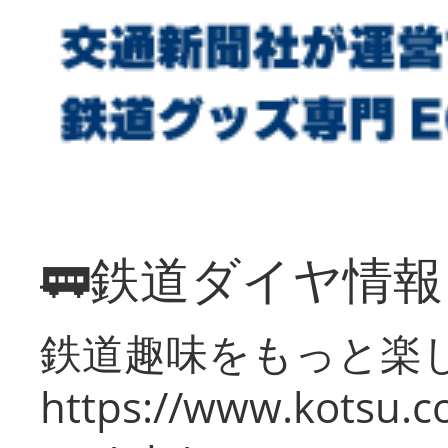
🚃鉄道ダイヤ情
鉄道趣味をもっと楽
https://www.kotsu.co