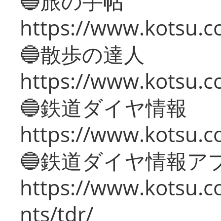
🔵旅の手帖
https://www.kotsu.co
🔵散歩の達人
https://www.kotsu.c
🔵鉄道ダイヤ情報
https://www.kotsu.co
🔵鉄道ダイヤ情報ア
https://www.kotsu.co
nts/tdr/