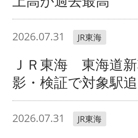
上高が過去最高
2026.07.31
JR東海
ＪＲ東海 東海道新
影・検証で対象駅追
2026.07.31
JR東海