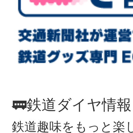
🚃鉄道ダイヤ情
鉄道趣味をもっと楽