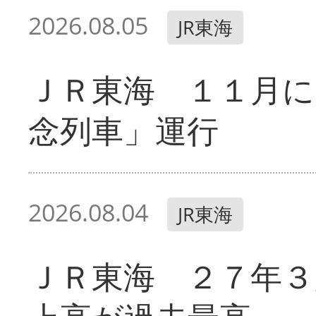
2026.08.05
JR東海
ＪＲ東海 １１月に
念列車」運行
2026.08.04
JR東海
ＪＲ東海 ２７年３