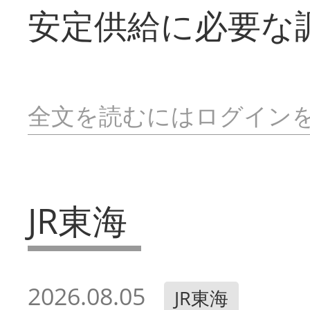
安定供給に必要な
全文を読むにはログイン
JR東海
2026.08.05
JR東海