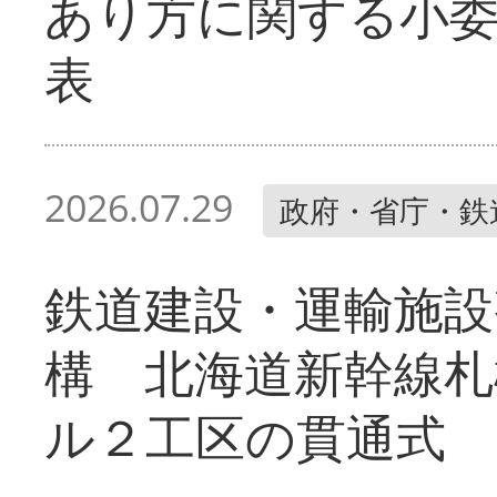
あり方に関する小
表
2026.07.29
政府・省庁・鉄
鉄道建設・運輸施設
構 北海道新幹線札
ル２工区の貫通式