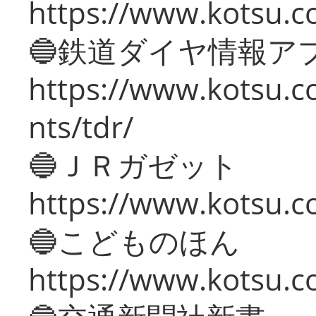
https://www.kotsu.co
🔵鉄道ダイヤ情報ア
https://www.kotsu.co
nts/tdr/
🔵ＪＲガゼット
https://www.kotsu.co
🔵こどものほん
https://www.kotsu.co