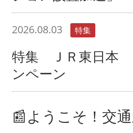
2026.08.03
特集
特集 ＪＲ東日本 
ンペーン
📰ようこそ！交