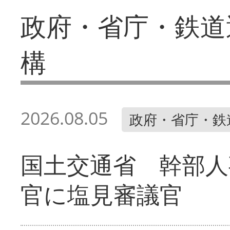
政府・省庁・鉄道
構
2026.08.05
政府・省庁・鉄
国土交通省 幹部人
官に塩見審議官