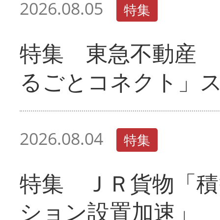
2026.08.05
特集
特集 東急不動産 
るごとコネクト」
2026.08.04
特集
特集 ＪＲ貨物「積
ション設置加速」