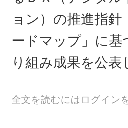
ョン）の推進指針
ードマップ」に基
り組み成果を公表
全文を読むにはログイン