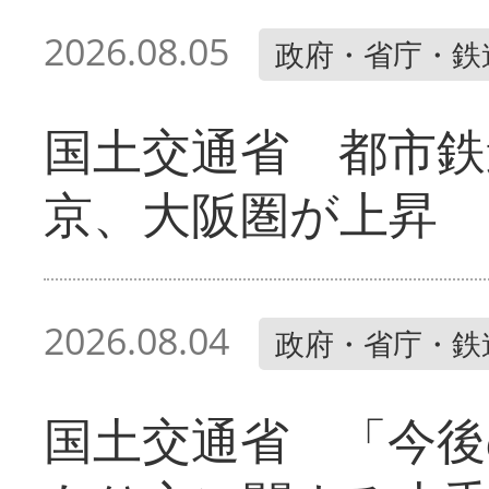
2026.08.05
政府・省庁・鉄
国土交通省 都市鉄
京、大阪圏が上昇
2026.08.04
政府・省庁・鉄
国土交通省 「今後