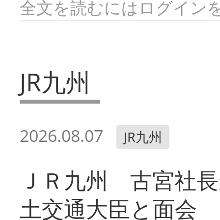
全文を読むにはログイン
JR九州
2026.08.07
JR九州
ＪＲ九州 古宮社長
土交通大臣と面会 