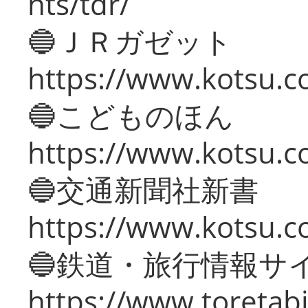
nts/tdr/
🔵ＪＲガゼット
https://www.kotsu.co
🔵こどものほん
https://www.kotsu.co
🔵交通新聞社新書
https://www.kotsu.c
🔵鉄道・旅行情報サ
https://www.toretabi