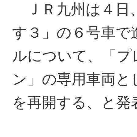
ＪＲ九州は４日、
す３」の６号車で
ルについて、「プ
ン」の専用車両と
を再開する、と発