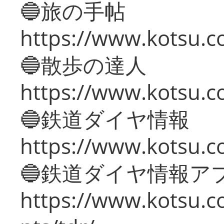
🔵旅の手帖
https://www.kotsu.co
🔵散歩の達人
https://www.kotsu.c
🔵鉄道ダイヤ情報
https://www.kotsu.co
🔵鉄道ダイヤ情報ア
https://www.kotsu.co