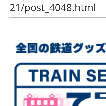
21/post_4048.html