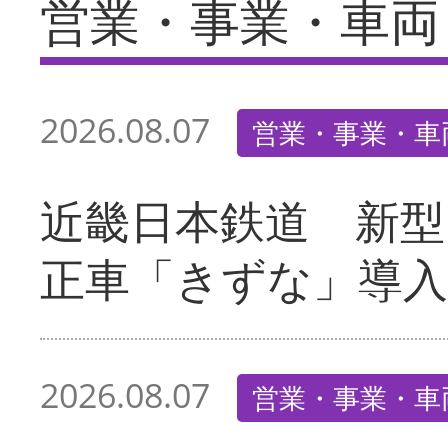
営業・事業・車両
2026.08.07
営業・事業・車
近畿日本鉄道 新型
正車「きずな」導入
2026.08.07
営業・事業・車