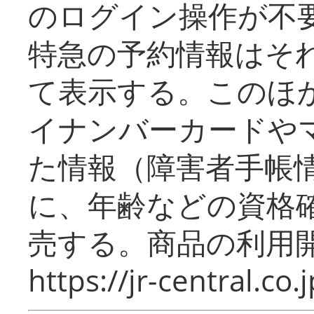
のログイン操作が不
特急の予約情報はそ
て表示する。このほ
イナンバーカードや
た情報（障害者手帳
に、年齢などの資格
売する。商品の利用開
https://jr-central.co.j