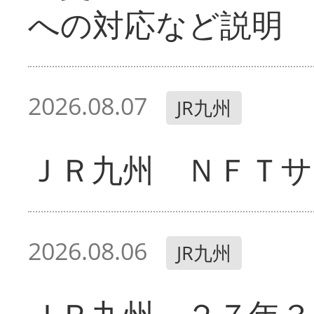
への対応など説明
2026.08.07
JR九州
ＪＲ九州 ＮＦＴサ
2026.08.06
JR九州