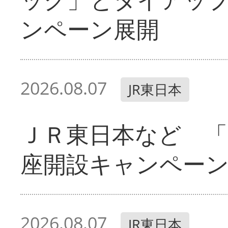
ンペーン展開
2026.08.07
JR東日本
ＪＲ東日本など 「
座開設キャンペー
2026.08.07
JR東日本