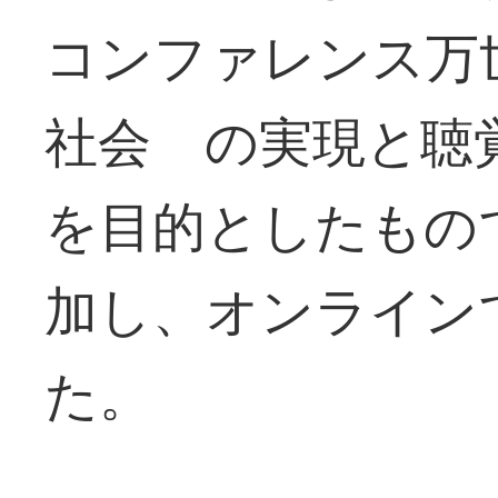
コンファレンス万
社会 の実現と聴
を目的としたもの
加し、オンライン
た。