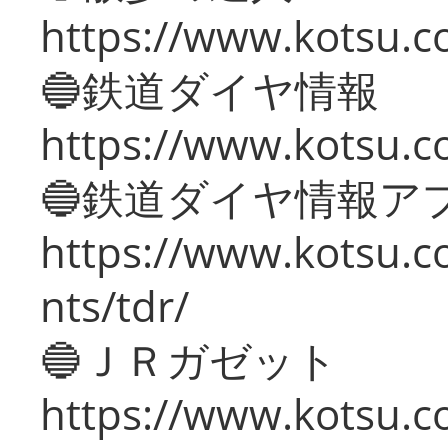
https://www.kotsu.c
🔵鉄道ダイヤ情報
https://www.kotsu.co
🔵鉄道ダイヤ情報ア
https://www.kotsu.co
nts/tdr/
🔵ＪＲガゼット
https://www.kotsu.co