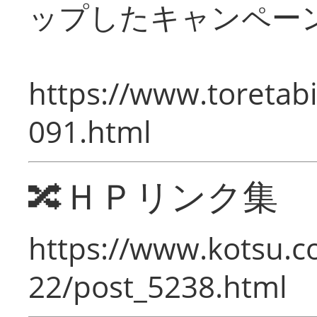
ップしたキャンペー
https://www.toretabi
091.html
🔀ＨＰリンク集
https://www.kotsu.c
22/post_5238.html