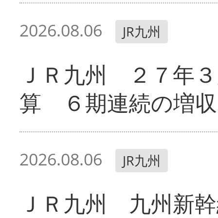
2026.08.06
JR九州
ＪＲ九州 ２７年３
算 ６期連続の増収
2026.08.06
JR九州
ＪＲ九州 九州新幹