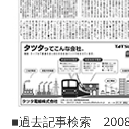
■過去記事検索 20