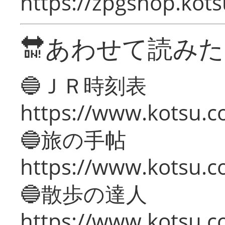
https://zpgshop.kots
🔛あわせて読み
🔵ＪＲ時刻表
https://www.kotsu.co
🔵旅の手帖
https://www.kotsu.co
🔵散歩の達人
https://www.kotsu.c