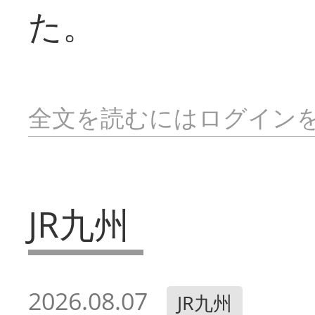
た。
全文を読むにはログイン
JR九州
2026.08.07
JR九州