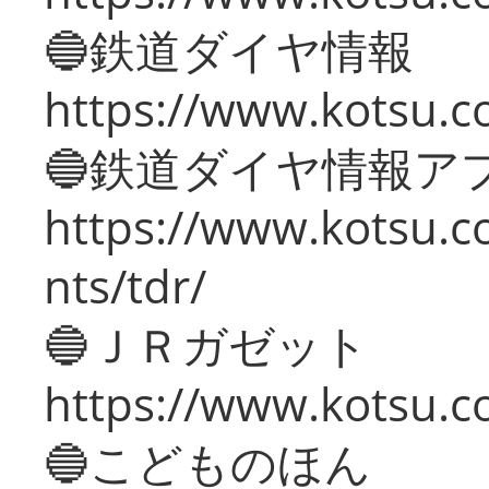
🔵鉄道ダイヤ情報
https://www.kotsu.co
🔵鉄道ダイヤ情報ア
https://www.kotsu.co
nts/tdr/
🔵ＪＲガゼット
https://www.kotsu.co
🔵こどものほん