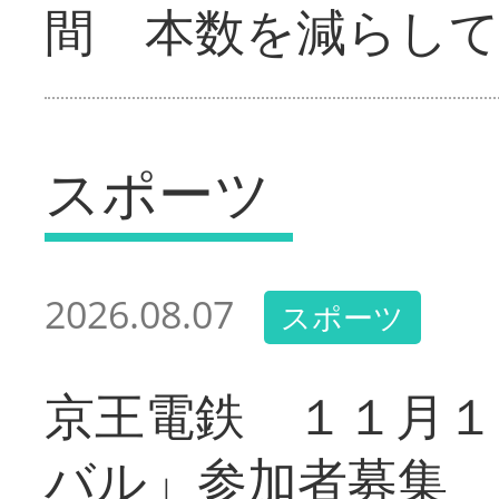
間 本数を減らし
スポーツ
2026.08.07
スポーツ
京王電鉄 １１月１
バル」参加者募集