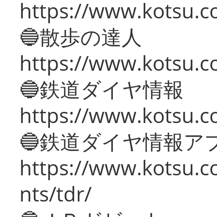
https://www.kotsu.co
🔵散歩の達人
https://www.kotsu.c
🔵鉄道ダイヤ情報
https://www.kotsu.co
🔵鉄道ダイヤ情報ア
https://www.kotsu.co
nts/tdr/