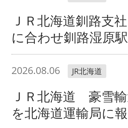
ＪＲ北海道釧路支
に合わせ釧路湿原駅
2026.08.06
JR北海道
ＪＲ北海道 豪雪輸
を北海道運輸局に報