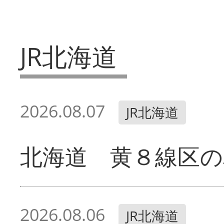
JR北海道
2026.08.07
JR北海道
北海道 黄８線区の
2026.08.06
JR北海道