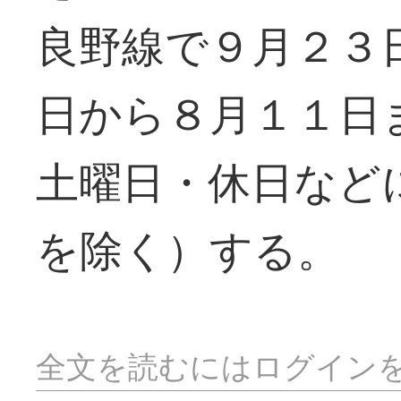
良野線で９月２３
日から８月１１日
土曜日・休日など
を除く）する。
全文を読むにはログイン