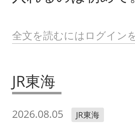
全文を読むにはログイン
JR東海
2026.08.05
JR東海