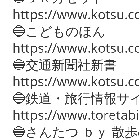
https://www.kotsu.co
🔵こどものほん
https://www.kotsu.co
🔵交通新聞社新書
https://www.kotsu.c
🔵鉄道・旅行情報サ
https://www.toretabi
🔵さんたつ ｂｙ 散