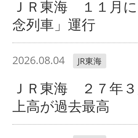
ＪＲ東海 １１月に
念列車」運行
2026.08.04
JR東海
ＪＲ東海 ２７年３
上高が過去最高