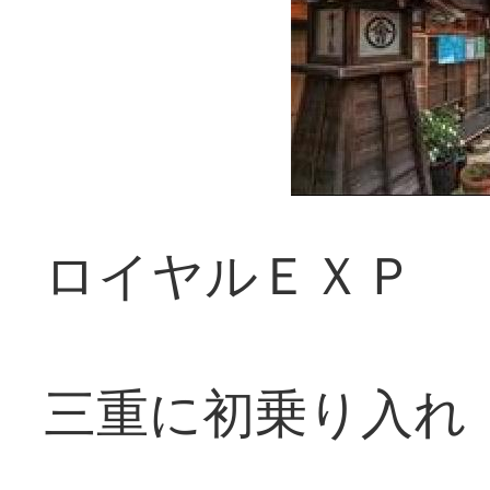
ロイヤルＥＸＰ
三重に初乗り入れ