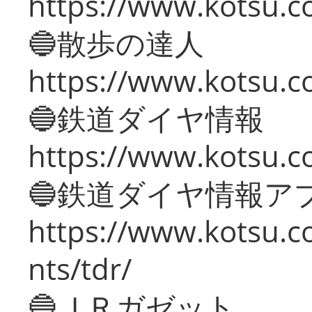
https://www.kotsu.co
🔵散歩の達人
https://www.kotsu.c
🔵鉄道ダイヤ情報
https://www.kotsu.co
🔵鉄道ダイヤ情報ア
https://www.kotsu.co
nts/tdr/
🔵ＪＲガゼット