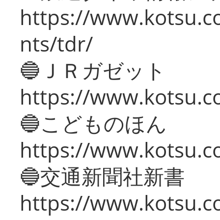
https://www.kotsu.co
nts/tdr/
🔵ＪＲガゼット
https://www.kotsu.co
🔵こどものほん
https://www.kotsu.co
🔵交通新聞社新書
https://www.kotsu.c