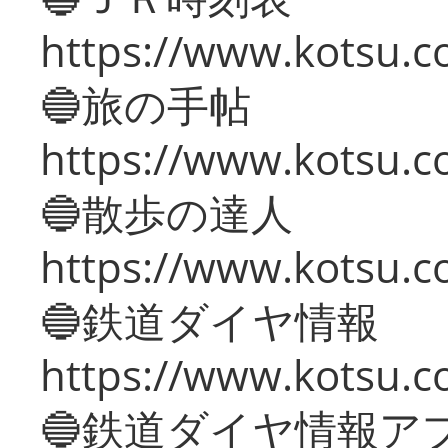
https://www.kotsu.co
🔵旅の手帖
https://www.kotsu.co
🔵散歩の達人
https://www.kotsu.c
🔵鉄道ダイヤ情報
https://www.kotsu.co
🔵鉄道ダイヤ情報ア