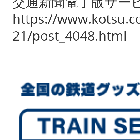
交通新聞電子版サー
https://www.kotsu.c
21/post_4048.html