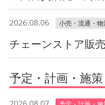
2026.08.06
小売・流通・物
チェーンストア販
予定・計画・施策
2026.08.07
予定・計画・施