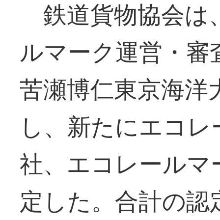
鉄道貨物協会は
ルマーク運営・審
苦瀬博仁東京海洋
し、新たにエコレ
社、エコレールマ
定した。合計の認