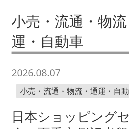
小売・流通・物流
運・自動車
2026.08.07
小売・流通・物流・通運・自動
日本ショッピング