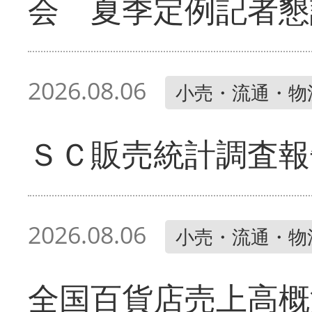
会 夏季定例記者懇
2026.08.06
小売・流通・物
ＳＣ販売統計調査報
2026.08.06
小売・流通・物
全国百貨店売上高概