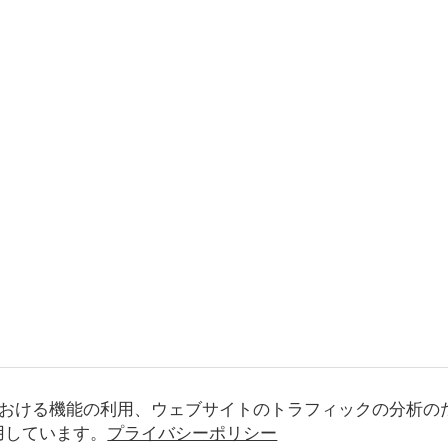
おける機能の利用、ウェブサイトのトラフィックの分析の
使用しています。
プライバシーポリシー