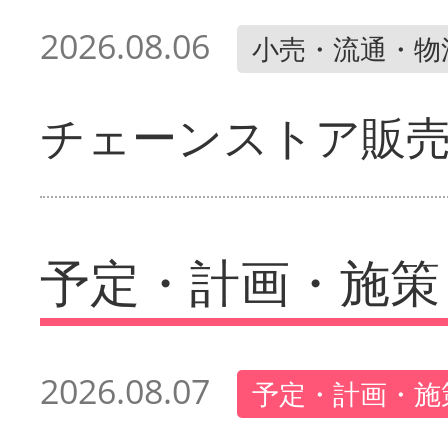
2026.08.06
小売・流通・物
チェーンストア販
予定・計画・施策
2026.08.07
予定・計画・施