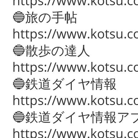
https://www.kotsu.co
🔵旅の手帖
https://www.kotsu.co
🔵散歩の達人
https://www.kotsu.c
🔵鉄道ダイヤ情報
https://www.kotsu.co
🔵鉄道ダイヤ情報ア
https://www.kotsu.co