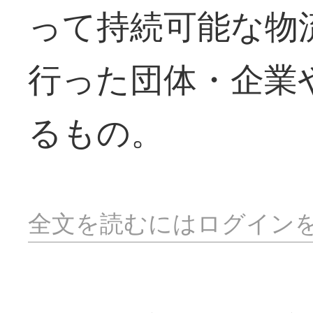
って持続可能な物
行った団体・企業
るもの。
全文を読むにはログイン