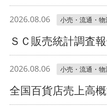
2026.08.06
小売・流通・物
ＳＣ販売統計調査報
2026.08.06
小売・流通・物
全国百貨店売上高概