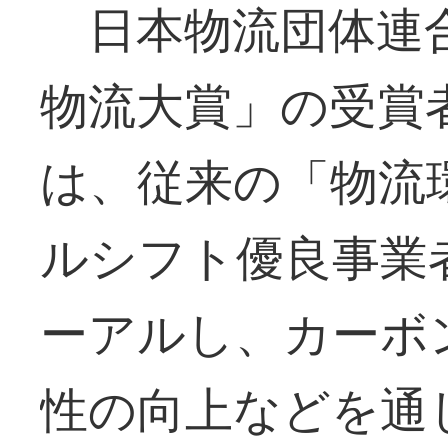
日本物流団体連合
物流大賞」の受賞
は、従来の「物流
ルシフト優良事業
ーアルし、カーボ
性の向上などを通