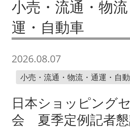
小売・流通・物流
運・自動車
2026.08.07
小売・流通・物流・通運・自動
日本ショッピング
会 夏季定例記者懇