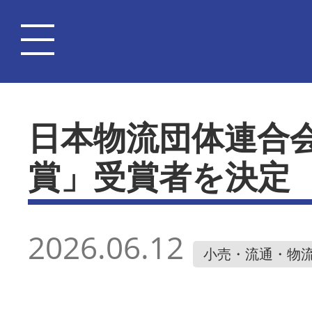
日本物流団体連合
賞」受賞者を決定
2026.06.12
小売・流通・物