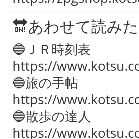
🔛あわせて読み
🔵ＪＲ時刻表
https://www.kotsu.co
🔵旅の手帖
https://www.kotsu.co
🔵散歩の達人
https://www.kotsu.c