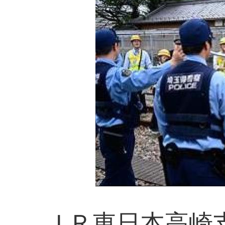
ＪＲ東日本高崎支