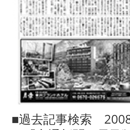
■過去記事検索 20