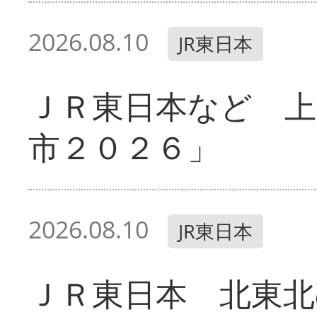
2026.08.10
JR東日本
ＪＲ東日本など 
市２０２６」
2026.08.10
JR東日本
ＪＲ東日本 北東北