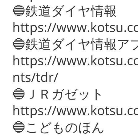
🔵鉄道ダイヤ情報
https://www.kotsu.co
🔵鉄道ダイヤ情報ア
https://www.kotsu.co
nts/tdr/
🔵ＪＲガゼット
https://www.kotsu.co
🔵こどものほん