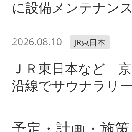
に設備メンテナン
2026.08.10
JR東日本
ＪＲ東日本など 京
沿線でサウナラリ
予定・計画・施策