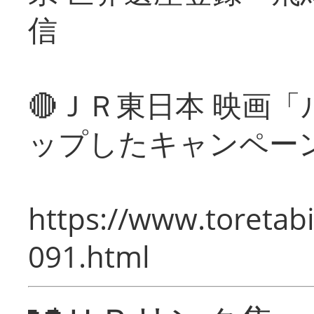
信
🔴ＪＲ東日本 映画
ップしたキャンペー
https://www.toretabi
091.html