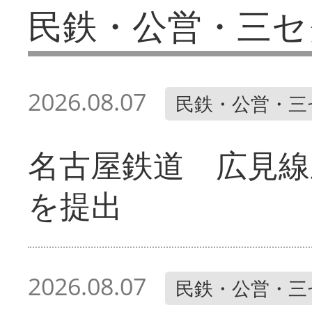
民鉄・公営・三セ
2026.08.07
民鉄・公営・三
名古屋鉄道 広見線
を提出
2026.08.07
民鉄・公営・三