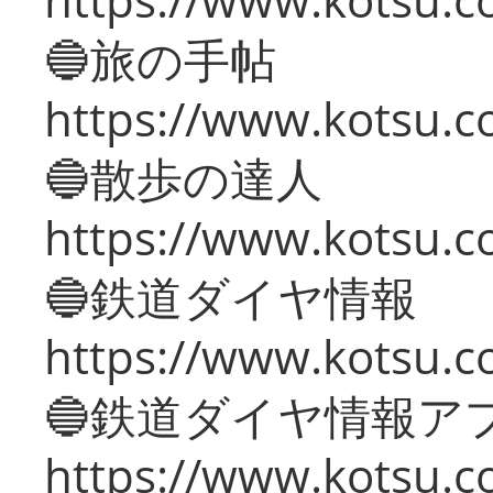
🔵旅の手帖
https://www.kotsu.co
🔵散歩の達人
https://www.kotsu.c
🔵鉄道ダイヤ情報
https://www.kotsu.co
🔵鉄道ダイヤ情報ア
https://www.kotsu.co