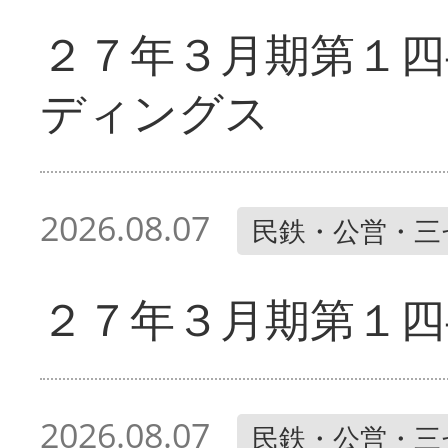
２７年３月期第１四
ディングス
2026.08.07
民鉄・公営・三
２７年３月期第１四
2026.08.07
民鉄・公営・三