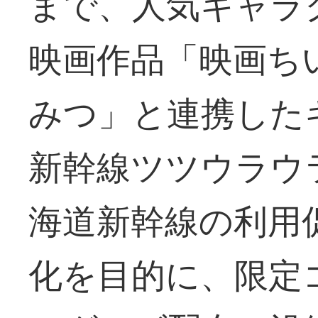
まで、人気キャラ
映画作品「映画ち
みつ」と連携した
新幹線ツツウラウ
海道新幹線の利用
化を目的に、限定