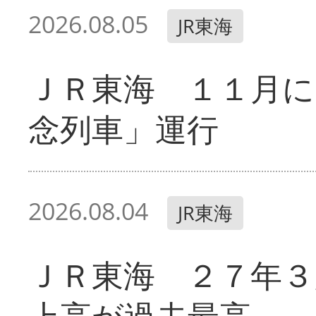
2026.08.05
JR東海
ＪＲ東海 １１月に
念列車」運行
2026.08.04
JR東海
ＪＲ東海 ２７年３
上高が過去最高