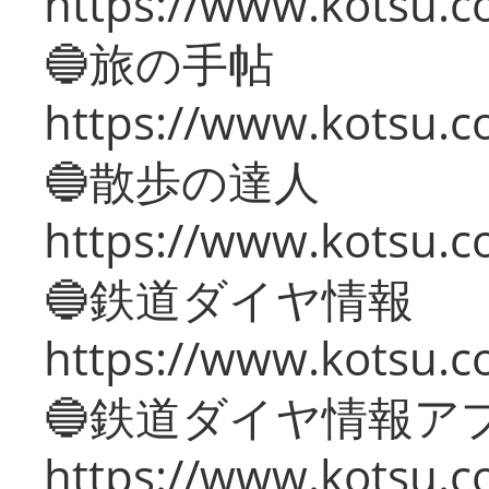
https://www.kotsu.co
🔵旅の手帖
https://www.kotsu.co
🔵散歩の達人
https://www.kotsu.c
🔵鉄道ダイヤ情報
https://www.kotsu.co
🔵鉄道ダイヤ情報ア
https://www.kotsu.co