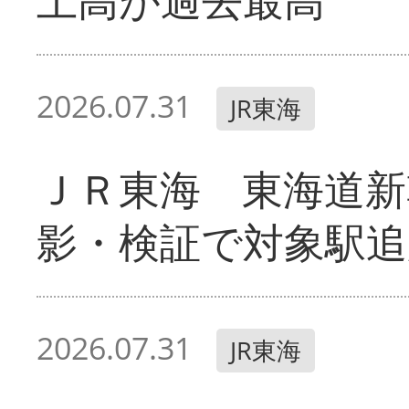
2026.07.31
JR東海
ＪＲ東海 東海道新
影・検証で対象駅追
2026.07.31
JR東海