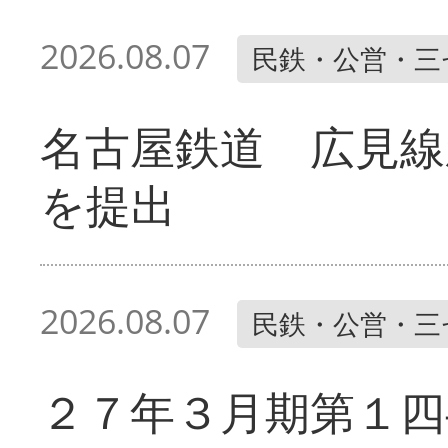
2026.08.07
民鉄・公営・三
名古屋鉄道 広見線
を提出
2026.08.07
民鉄・公営・三
２７年３月期第１四