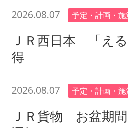
2026.08.07
予定・計画・施
ＪＲ西日本 「える
得
2026.08.07
予定・計画・施
ＪＲ貨物 お盆期間