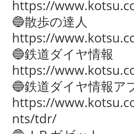
https://www.kotsu.co
🔵散歩の達人
https://www.kotsu.c
🔵鉄道ダイヤ情報
https://www.kotsu.co
🔵鉄道ダイヤ情報ア
https://www.kotsu.co
nts/tdr/