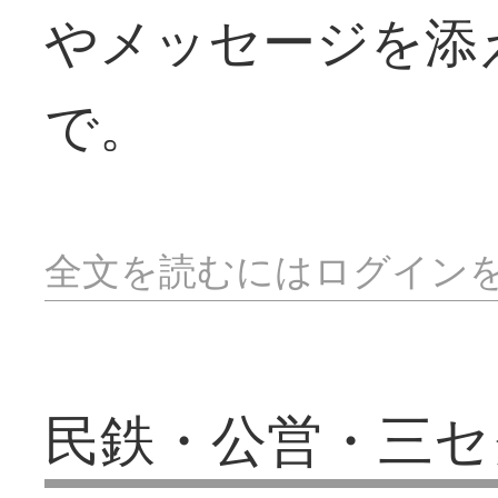
やメッセージを添
で。
全文を読むにはログイン
民鉄・公営・三セ