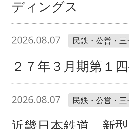
ディングス
2026.08.07
民鉄・公営・三
２７年３月期第１四
2026.08.07
民鉄・公営・三
近畿日本鉄道 新型