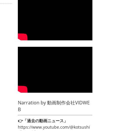
Narration by
動画制作会社VIDWE
B
👉「過去の動画ニュース」
https://www.youtube.com/@kotsushi