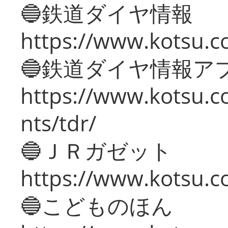
🔵鉄道ダイヤ情報
https://www.kotsu.co
🔵鉄道ダイヤ情報ア
https://www.kotsu.co
nts/tdr/
🔵ＪＲガゼット
https://www.kotsu.co
🔵こどものほん