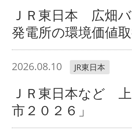
ＪＲ東日本 広畑
発電所の環境価値取
2026.08.10
JR東日本
ＪＲ東日本など 
市２０２６」