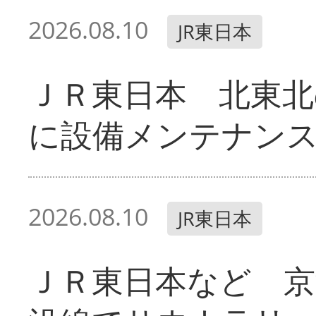
2026.08.10
JR東日本
ＪＲ東日本 北東北
に設備メンテナン
2026.08.10
JR東日本
ＪＲ東日本など 京