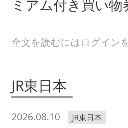
ミアム付き買い物
全文を読むにはログイン
JR東日本
2026.08.10
JR東日本