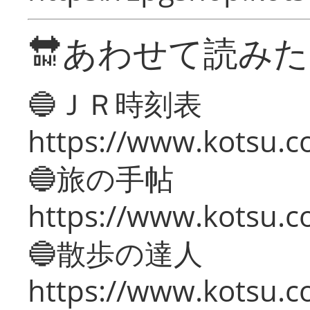
🔛あわせて読み
🔵ＪＲ時刻表
https://www.kotsu.co
🔵旅の手帖
https://www.kotsu.co
🔵散歩の達人
https://www.kotsu.c