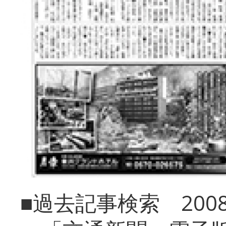
■過去記事検索 20