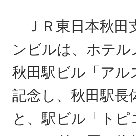
ＪＲ東日本秋田
ンビルは、ホテル
秋田駅ビル「アル
記念し、秋田駅長
と、駅ビル「トピ