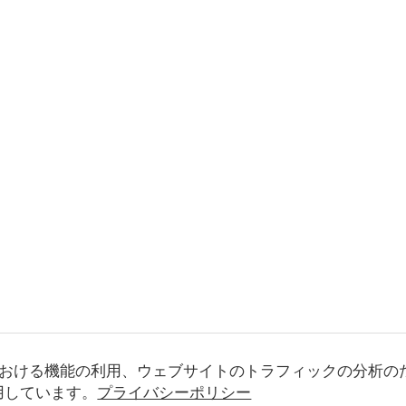
おける機能の利用、ウェブサイトのトラフィックの分析の
使用しています。
プライバシーポリシー