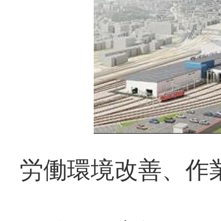
労働環境改善、作