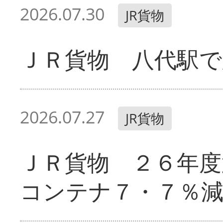
2026.07.30
JR貨物
ＪＲ貨物 八代駅で
2026.07.27
JR貨物
ＪＲ貨物 ２６年
コンテナ７・７％