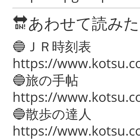
🔛あわせて読み
🔵ＪＲ時刻表
https://www.kotsu.co
🔵旅の手帖
https://www.kotsu.co
🔵散歩の達人
https://www.kotsu.c