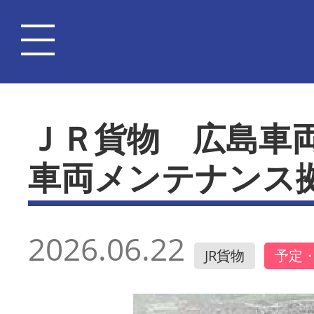
ＪＲ貨物 広島車
車両メンテナンス
2026.06.22
JR貨物
予定