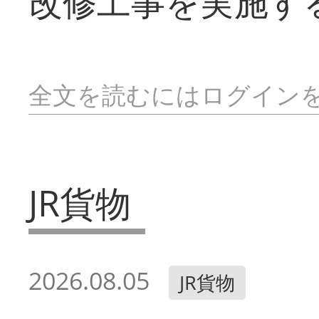
改修工事を実施す
全文を読むにはログイン
JR貨物
2026.08.05
JR貨物