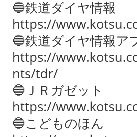
🔵鉄道ダイヤ情報
https://www.kotsu.co
🔵鉄道ダイヤ情報ア
https://www.kotsu.co
nts/tdr/
🔵ＪＲガゼット
https://www.kotsu.co
🔵こどものほん