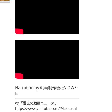
Narration by
動画制作会社VIDWE
B
👉「過去の動画ニュース」
https://www.youtube.com/@kotsushi