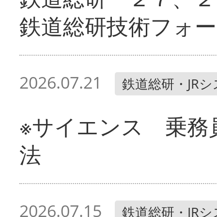
鉄道総研技術フォー
2026.07.21
鉄道総研・JR
※サイエンス 乗務
法
2026.07.15
鉄道総研・JR