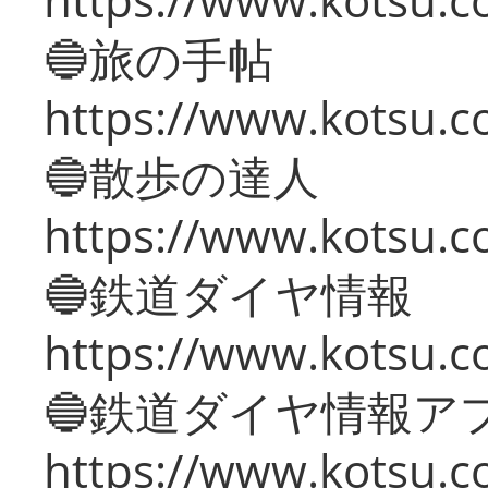
🔵旅の手帖
https://www.kotsu.co
🔵散歩の達人
https://www.kotsu.c
🔵鉄道ダイヤ情報
https://www.kotsu.co
🔵鉄道ダイヤ情報ア
https://www.kotsu.co