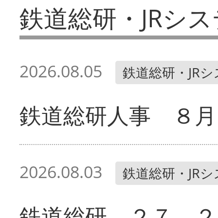
鉄道総研・JRシス
2026.08.05
鉄道総研・JR
鉄道総研人事 ８月
2026.08.03
鉄道総研・JR
鉄道総研 ２７、２