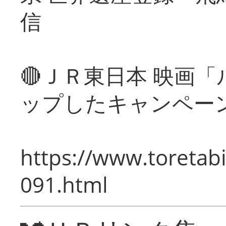
信
🔴ＪＲ東日本 映画
ップしたキャンペー
https://www.toretabi
091.html