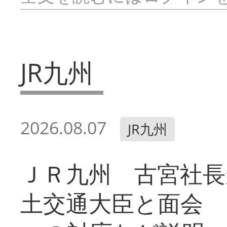
JR九州
2026.08.07
JR九州
ＪＲ九州 古宮社長
土交通大臣と面会 