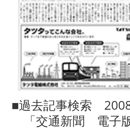
■過去記事検索 20
「交通新聞 電子版