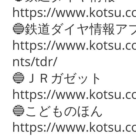
https://www.kotsu.co
🔵鉄道ダイヤ情報ア
https://www.kotsu.co
nts/tdr/
🔵ＪＲガゼット
https://www.kotsu.co
🔵こどものほん
https://www.kotsu.co