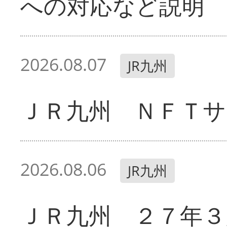
への対応など説明
2026.08.07
JR九州
ＪＲ九州 ＮＦＴサ
2026.08.06
JR九州
ＪＲ九州 ２７年３