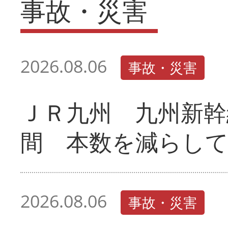
事故・災害
2026.08.06
事故・災害
ＪＲ九州 九州新幹
間 本数を減らし
2026.08.06
事故・災害