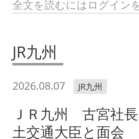
全文を読むにはログイン
JR九州
2026.08.07
JR九州
ＪＲ九州 古宮社長
土交通大臣と面会 