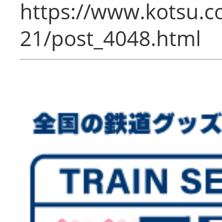
https://www.kotsu.c
21/post_4048.html