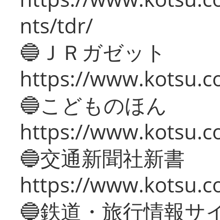
nts/tdr/
🔵ＪＲガゼット
https://www.kotsu.co
🔵こどものほん
https://www.kotsu.co
🔵交通新聞社新書
https://www.kotsu.c
🔵鉄道・旅行情報サ