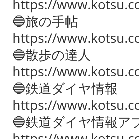
https://www.kotsu.co
🔵旅の手帖
https://www.kotsu.co
🔵散歩の達人
https://www.kotsu.c
🔵鉄道ダイヤ情報
https://www.kotsu.co
🔵鉄道ダイヤ情報ア
https://www.kotsu.co