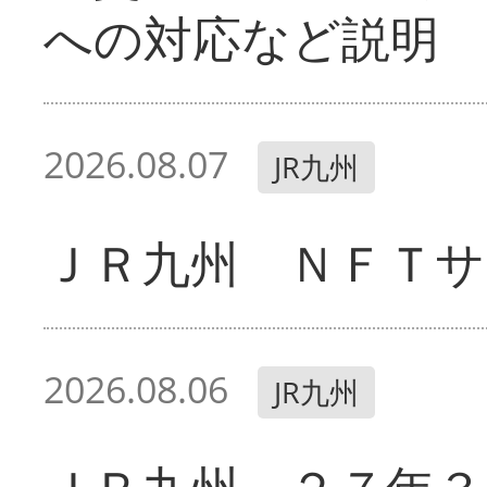
への対応など説明
2026.08.07
JR九州
ＪＲ九州 ＮＦＴサ
2026.08.06
JR九州